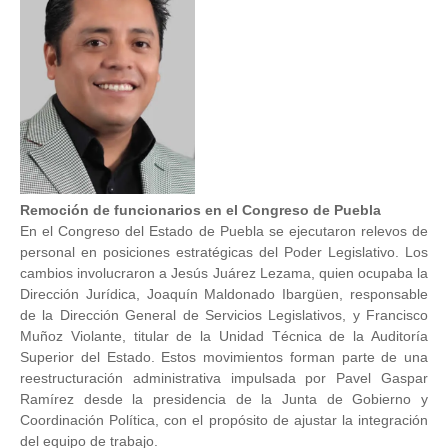
Remoción de funcionarios en el Congreso de Puebla
En el Congreso del Estado de Puebla se ejecutaron relevos de
personal en posiciones estratégicas del Poder Legislativo. Los
cambios involucraron a Jesús Juárez Lezama, quien ocupaba la
Dirección Jurídica, Joaquín Maldonado Ibargüen, responsable
de la Dirección General de Servicios Legislativos, y Francisco
Muñoz Violante, titular de la Unidad Técnica de la Auditoría
Superior del Estado. Estos movimientos forman parte de una
reestructuración administrativa impulsada por Pavel Gaspar
Ramírez desde la presidencia de la Junta de Gobierno y
Coordinación Política, con el propósito de ajustar la integración
del equipo de trabajo.