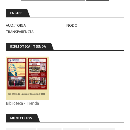
ENLACE
AUDITORIA
NODO
TRANSPARENCIA
BIBLIOTECA - TIENDA
Biblioteca - Tienda
MUNICIPIOS