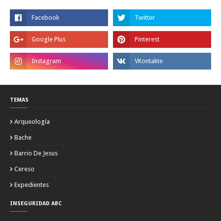
TEMAS
Arqueología
Bache
Barrio De Jesus
Cereso
Expedientes
INSEGURIDAD ABC