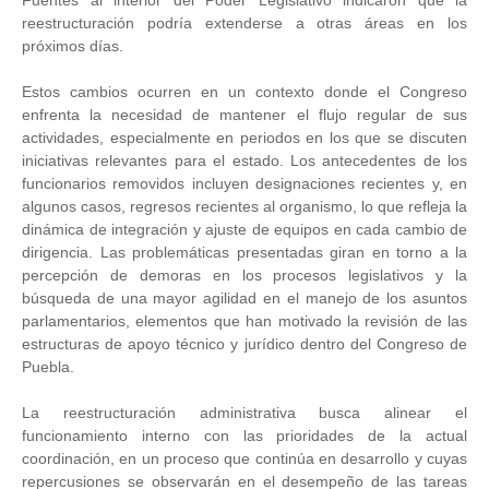
reestructuración podría extenderse a otras áreas en los
próximos días.
Estos cambios ocurren en un contexto donde el Congreso
enfrenta la necesidad de mantener el flujo regular de sus
actividades, especialmente en periodos en los que se discuten
iniciativas relevantes para el estado. Los antecedentes de los
funcionarios removidos incluyen designaciones recientes y, en
algunos casos, regresos recientes al organismo, lo que refleja la
dinámica de integración y ajuste de equipos en cada cambio de
dirigencia. Las problemáticas presentadas giran en torno a la
percepción de demoras en los procesos legislativos y la
búsqueda de una mayor agilidad en el manejo de los asuntos
parlamentarios, elementos que han motivado la revisión de las
estructuras de apoyo técnico y jurídico dentro del Congreso de
Puebla.
La reestructuración administrativa busca alinear el
funcionamiento interno con las prioridades de la actual
coordinación, en un proceso que continúa en desarrollo y cuyas
repercusiones se observarán en el desempeño de las tareas