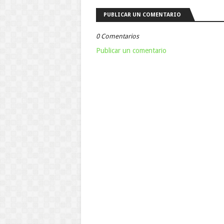
PUBLICAR UN COMENTARIO
0 Comentarios
Publicar un comentario