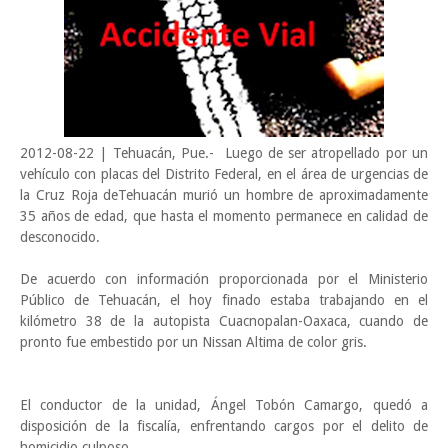
2012-08-22 | Tehuacán, Pue.- Luego de ser atropellado por un
vehículo con placas del Distrito Federal, en el área de urgencias de
la Cruz Roja deTehuacán murió un hombre de aproximadamente
35 años de edad, que hasta el momento permanece en calidad de
desconocido.
De acuerdo con información proporcionada por el Ministerio
Público de Tehuacán, el hoy finado estaba trabajando en el
kilómetro 38 de la autopista Cuacnopalan-Oaxaca, cuando de
pronto fue embestido por un Nissan Altima de color gris.
El conductor de la unidad, Ángel Tobón Camargo, quedó a
disposición de la fiscalía, enfrentando cargos por el delito de
homicidio culposo.