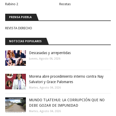
Rabino 2
Recetas
PRENSA PUEBLA
REVISTA DERECHO
NOTICIAS POPULARES
Descasadas y arrepentidas
Jueves, Agosto 06, 2026
Morena abre procedimiento interno contra Nay
Salvatori y Grace Palomares
Martes, Agosto 04, 2026
MUNDO TLATEHUI: LA CORRUPCIÓN QUE NO
DEBE GOZAR DE IMPUNIDAD
Martes, Agosto 04, 2026