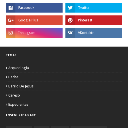
TEMAS
Arqueología
Bache
Barrio De Jesus
Cereso
Expedientes
INSEGURIDAD ABC