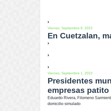
Viernes, Septiembre 8, 2023
En Cuetzalan, m
Viernes, Septiembre 1, 2023
Presidentes mun
empresas patito
Eduardo Rivera, Filomeno Sarmient
domicilio simulado