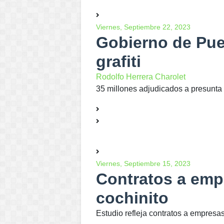
Viernes, Septiembre 22, 2023
Gobierno de Pueb
grafiti
Rodolfo Herrera Charolet
35 millones adjudicados a presunta 
Viernes, Septiembre 15, 2023
Contratos a emp
cochinito
Estudio refleja contratos a empresa