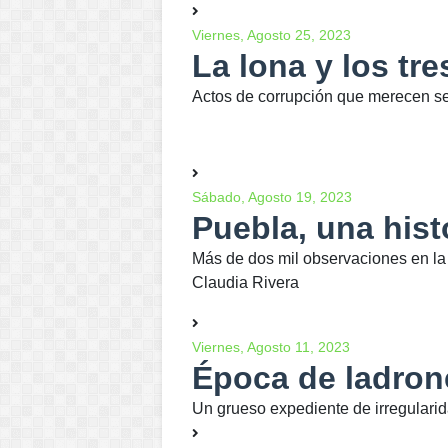
Viernes, Agosto 25, 2023
La lona y los tr
Actos de corrupción que merecen se
Sábado, Agosto 19, 2023
Puebla, una hist
Más de dos mil observaciones en la 
Claudia Rivera
Viernes, Agosto 11, 2023
Época de ladrone
Un grueso expediente de irregularid