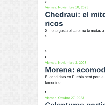
Viernes, Noviembre 10, 2023
Chedraui: el mit
ricos
Si no te gusta el calor no te metas 
Viernes, Noviembre 3, 2023
Morena: acomod
El candidato en Puebla será para e
femenino
Viernes, Octubre 27, 2023