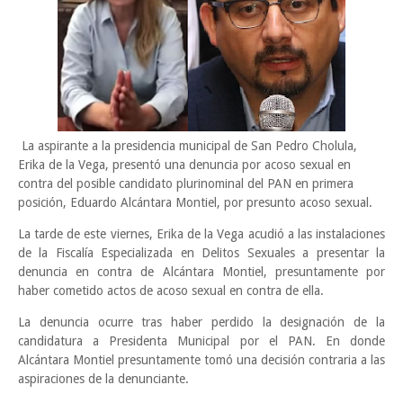
La aspirante a la presidencia municipal de San Pedro Cholula,
Erika de la Vega, presentó una denuncia por acoso sexual en
contra del posible candidato plurinominal del PAN en primera
posición, Eduardo Alcántara Montiel, por presunto acoso sexual.
La tarde de este viernes, Erika de la Vega acudió a las instalaciones
de la Fiscalía Especializada en Delitos Sexuales a presentar la
denuncia en contra de Alcántara Montiel, presuntamente por
haber cometido actos de acoso sexual en contra de ella.
La denuncia ocurre tras haber perdido la designación de la
candidatura a Presidenta Municipal por el PAN. En donde
Alcántara Montiel presuntamente tomó una decisión contraria a las
aspiraciones de la denunciante.