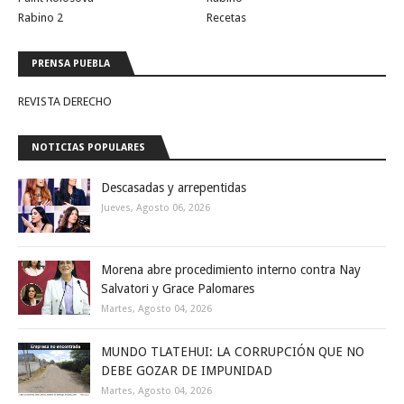
Rabino 2
Recetas
PRENSA PUEBLA
REVISTA DERECHO
NOTICIAS POPULARES
Descasadas y arrepentidas
Jueves, Agosto 06, 2026
Morena abre procedimiento interno contra Nay
Salvatori y Grace Palomares
Martes, Agosto 04, 2026
MUNDO TLATEHUI: LA CORRUPCIÓN QUE NO
DEBE GOZAR DE IMPUNIDAD
Martes, Agosto 04, 2026