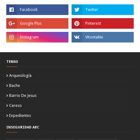
TEMAS
Arqueología
Bache
Barrio De Jesus
Cereso
Expedientes
INSEGURIDAD ABC