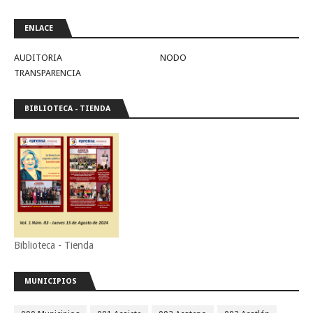
ENLACE
AUDITORIA
NODO
TRANSPARENCIA
BIBLIOTECA - TIENDA
Biblioteca - Tienda
MUNICIPIOS