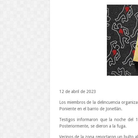
12 de abril de 2023
Los miembros de la delincuencia organiza
Poniente en el barrio de Jonetlán.
Testigos informaron que la noche del 1
Posteriormente, se dieron a la fuga.
Vecinos de la zona reportaron un bulto al