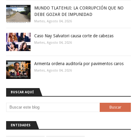
MUNDO TLATEHUI: LA CORRUPCIÓN QUE NO
DEBE GOZAR DE IMPUNIDAD
Martes, Agosto 04, 2026
Caso Nay Salvatori causa corte de cabezas
Martes, Agosto 04, 2026
Armenta ordena auditoría por pavimentos caros
Martes, Agosto 04, 2026
BUSCAR AQUÍ
ENTIDADES