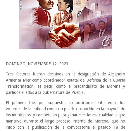
DOMINGO, NOVIEMBRE 12, 2023
Tres factores fueron decisivos en la designación de Alejandro
Armenta Mier como coordinador estatal de Defensa de la Cuarta
Transformación, es decir, como el precandidato de Morena y
partidos aliados a la gubernatura de Puebla.
El primero fue, por supuesto, su posicionamiento entre los
votantes de la entidad como un político conocido en la mayoría de
los municipios, y competitivo para ganar elecciones, cualidades que
mantuvo durante el largo proceso interno de Morena, que no
inició con la publicación de la convocatoria el pasado 18 de