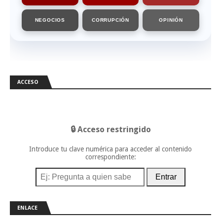
NEGOCIOS
CORRUPCIÓN
OPINIÓN
ACCESO
🔒 Acceso restringido
Introduce tu clave numérica para acceder al contenido
correspondiente:
Entrar
ENLACE