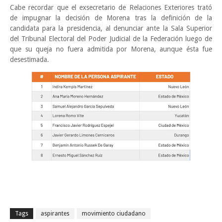
Cabe recordar que el exsecretario de Relaciones Exteriores trató
de impugnar la decisión de Morena tras la definición de la
candidata para la presidencia, al denunciar ante la Sala Superior
del Tribunal Electoral del Poder Judicial de la Federación luego de
que su queja no fuera admitida por Morena, aunque ésta fue
desestimada.
Tags
aspirantes
movimiento ciudadano