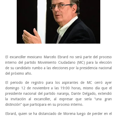
El excanciller mexicano Marcelo Ebrard no será parte del proceso
interno del partido Movimiento Ciudadano (MC) para la elección
de su candidato rumbo a las elecciones por la presidencia nacional
del próximo año.
El periodo de registro para los aspirantes de MC cerró ayer
domingo 12 de noviembre a las 19:00 horas, mismo día que el
presidente nacional del partido naranja, Dante Delgado, extendió
la invitación al excanciller, al expresar que sería “una gran
distinción” que participara en su proceso interno.
Ebrard, quien se ha distanciado de Morena luego de perder en el