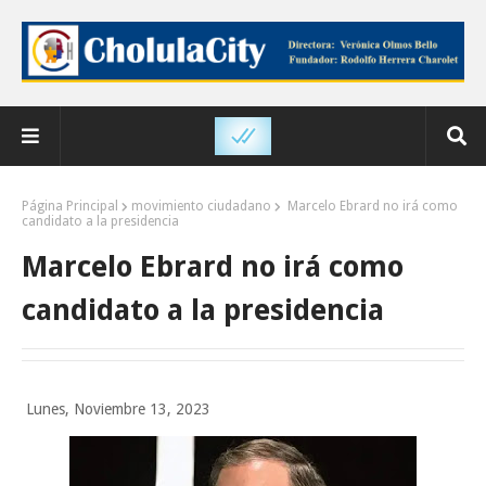
Página Principal
movimiento ciudadano
Marcelo Ebrard no irá como
candidato a la presidencia
Marcelo Ebrard no irá como
candidato a la presidencia
Lunes, Noviembre 13, 2023