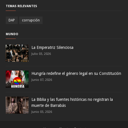
TEMAS RELEVANTES
DAP
corrupción
MUNDO
La Emperatriz Silenciosa
Julio 03, 2026
Hungría redefine el género legal en su Constitución
Junio 07, 2026
La Biblia y las fuentes históricas no registran la
muerte de Barrabás
Junio 03, 2026