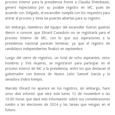
proceso interno para la presidencia frente a Claudia Sheinbaum,
generó expectativa por su posible registro en MC, pues de
acuerdo con Delgado, el excanciller cumplía con los requisitos para
entrar al proceso y tenía las puertas abiertas para su registro.
Sin embargo, miembros del equipo del excanciller fueron quienes
dieron a conocer que Ebrard Casaubón no se registraría para el
proceso interno de MC, con lo que sus aspiraciones a la
presidencia nacional parecen terminar, ya que el registro de
candidatos independientes finalizó en septiembre.
Luego del cierre de registros, un total de ocho aspirantes, cinco
hombres y tres mujeres, se registraron para participar en el
proceso interno de MC a la presidencia, entre los que destacan el
gobernador con licencia de Nuevo León Samuel García y la
senadora Indira Kempis.
Marcelo Ebrard no aparece en los registros, sin embargo, hace
unos días informó que será este lunes 13 de noviembre a las
10:00 horas que dará más información sobre sus consideraciones
rumbo a las elecciones de 2024 y las tareas que vengan en el
futuro.