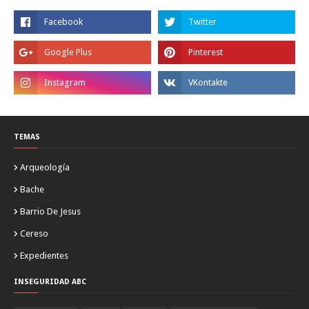
TEMAS
Arqueología
Bache
Barrio De Jesus
Cereso
Expedientes
INSEGURIDAD ABC