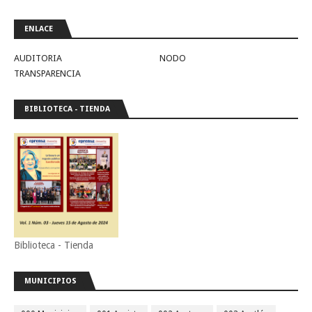
ENLACE
AUDITORIA
NODO
TRANSPARENCIA
BIBLIOTECA - TIENDA
Biblioteca - Tienda
MUNICIPIOS