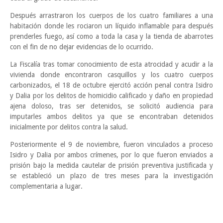
Después arrastraron los cuerpos de los cuatro familiares a una
habitación donde les rociaron un líquido inflamable para después
prenderles fuego, así como a toda la casa y la tienda de abarrotes
con el fin de no dejar evidencias de lo ocurrido.
La Fiscalía tras tomar conocimiento de esta atrocidad y acudir a la
vivienda donde encontraron casquillos y los cuatro cuerpos
carbonizados, el 18 de octubre ejercitó acción penal contra Isidro
y Dalia por los delitos de homicidio calificado y daño en propiedad
ajena doloso, tras ser detenidos, se solicitó audiencia para
imputarles ambos delitos ya que se encontraban detenidos
inicialmente por delitos contra la salud.
Posteriormente el 9 de noviembre, fueron vinculados a proceso
Isidro y Dalia por ambos crímenes, por lo que fueron enviados a
prisión bajo la medida cautelar de prisión preventiva justificada y
se estableció un plazo de tres meses para la investigación
complementaria a lugar.