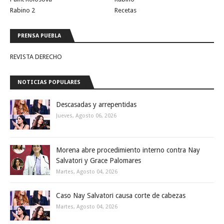
Rabino 2
Recetas
PRENSA PUEBLA
REVISTA DERECHO
NOTICIAS POPULARES
Descasadas y arrepentidas
Jueves, Agosto 06, 2026
Morena abre procedimiento interno contra Nay
Salvatori y Grace Palomares
Martes, Agosto 04, 2026
Caso Nay Salvatori causa corte de cabezas
Martes, Agosto 04, 2026