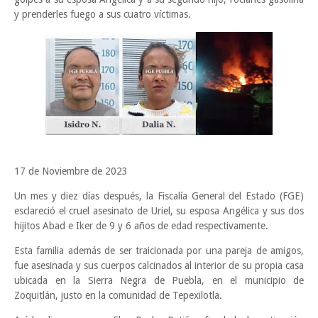
y prenderles fuego a sus cuatro víctimas.
17 de Noviembre de 2023
Un mes y diez días después, la Fiscalía General del Estado (FGE)
esclareció el cruel asesinato de Uriel, su esposa Angélica y sus dos
hijitos Abad e Iker de 9 y 6 años de edad respectivamente.
Esta familia además de ser traicionada por una pareja de amigos,
fue asesinada y sus cuerpos calcinados al interior de su propia casa
ubicada en la Sierra Negra de Puebla, en el municipio de
Zoquitlán, justo en la comunidad de Tepexilotla.