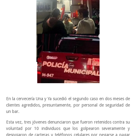
En la cervecería Una y Ya sucedió el segundo caso en dos meses de
clientes agredidos, presuntamente, por personal de seguridad de
un bar.
Esta vez, tres jóvenes denunciaron que fueron retenidos contra su
voluntad por 10 individuos que los golpearon severamente y
despojaron de carteras y teléfonos celulares por negarse a pagar