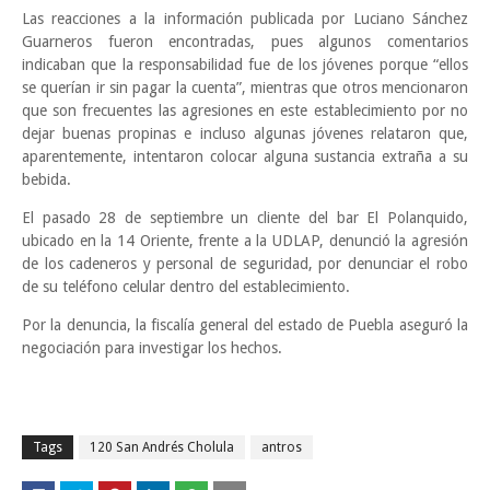
Las reacciones a la información publicada por Luciano Sánchez
Guarneros fueron encontradas, pues algunos comentarios
indicaban que la responsabilidad fue de los jóvenes porque “ellos
se querían ir sin pagar la cuenta”, mientras que otros mencionaron
que son frecuentes las agresiones en este establecimiento por no
dejar buenas propinas e incluso algunas jóvenes relataron que,
aparentemente, intentaron colocar alguna sustancia extraña a su
bebida.
El pasado 28 de septiembre un cliente del bar El Polanquido,
ubicado en la 14 Oriente, frente a la UDLAP, denunció la agresión
de los cadeneros y personal de seguridad, por denunciar el robo
de su teléfono celular dentro del establecimiento.
Por la denuncia, la fiscalía general del estado de Puebla aseguró la
negociación para investigar los hechos.
Tags
120 San Andrés Cholula
antros