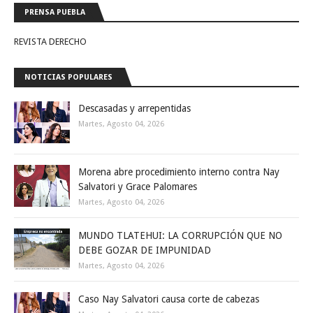
PRENSA PUEBLA
REVISTA DERECHO
NOTICIAS POPULARES
Descasadas y arrepentidas
Martes, Agosto 04, 2026
Morena abre procedimiento interno contra Nay
Salvatori y Grace Palomares
Martes, Agosto 04, 2026
MUNDO TLATEHUI: LA CORRUPCIÓN QUE NO
DEBE GOZAR DE IMPUNIDAD
Martes, Agosto 04, 2026
Caso Nay Salvatori causa corte de cabezas