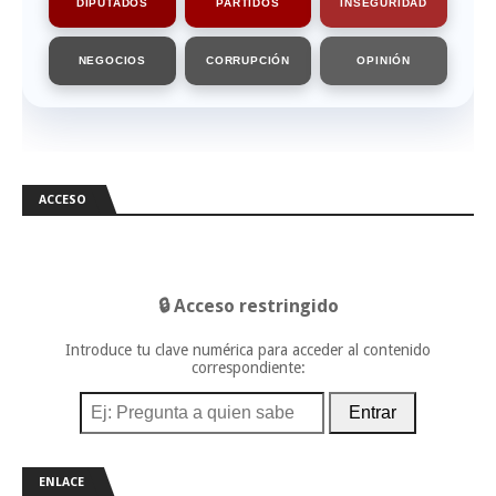
DIPUTADOS
PARTIDOS
INSEGURIDAD
NEGOCIOS
CORRUPCIÓN
OPINIÓN
ACCESO
🔒 Acceso restringido
Introduce tu clave numérica para acceder al contenido
correspondiente:
Entrar
ENLACE