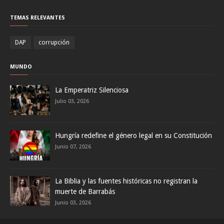
TEMAS RELEVANTES
DAP
corrupción
MUNDO
La Emperatriz Silenciosa
Julio 03, 2026
Hungría redefine el género legal en su Constitución
Junio 07, 2026
La Biblia y las fuentes históricas no registran la
muerte de Barrabás
Junio 03, 2026