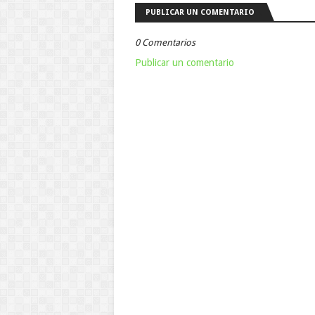
PUBLICAR UN COMENTARIO
0 Comentarios
Publicar un comentario