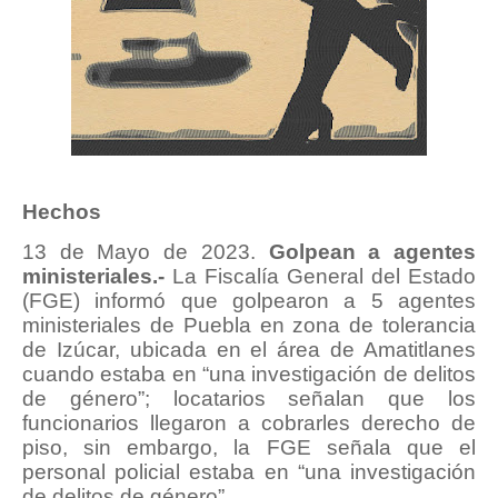
Hechos
13 de Mayo de 2023.
Golpean a agentes
ministeriales.-
La Fiscalía General del Estado
(FGE) informó que golpearon a 5 agentes
ministeriales de Puebla en zona de tolerancia
de Izúcar, ubicada en el área de Amatitlanes
cuando estaba en “una investigación de delitos
de género”; locatarios señalan que los
funcionarios llegaron a cobrarles derecho de
piso, sin embargo, la FGE señala que el
personal policial estaba en “una investigación
de delitos de género”.