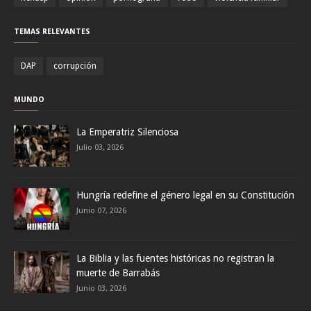
TEMAS RELEVANTES
DAP
corrupción
MUNDO
La Emperatriz Silenciosa
Julio 03, 2026
Hungría redefine el género legal en su Constitución
Junio 07, 2026
La Biblia y las fuentes históricas no registran la
muerte de Barrabás
Junio 03, 2026