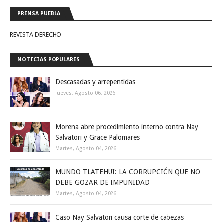
PRENSA PUEBLA
REVISTA DERECHO
NOTICIAS POPULARES
Descasadas y arrepentidas
Jueves, Agosto 06, 2026
Morena abre procedimiento interno contra Nay
Salvatori y Grace Palomares
Martes, Agosto 04, 2026
MUNDO TLATEHUI: LA CORRUPCIÓN QUE NO
DEBE GOZAR DE IMPUNIDAD
Martes, Agosto 04, 2026
Caso Nay Salvatori causa corte de cabezas