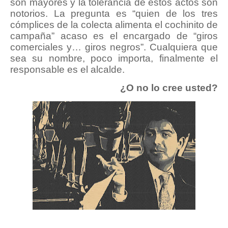
son mayores y la tolerancia de estos actos son
notorios. La pregunta es “quien de los tres
cómplices de la colecta alimenta el cochinito de
campaña” acaso es el encargado de “giros
comerciales y… giros negros”. Cualquiera que
sea su nombre, poco importa, finalmente el
responsable es el alcalde.
¿O no lo cree usted?