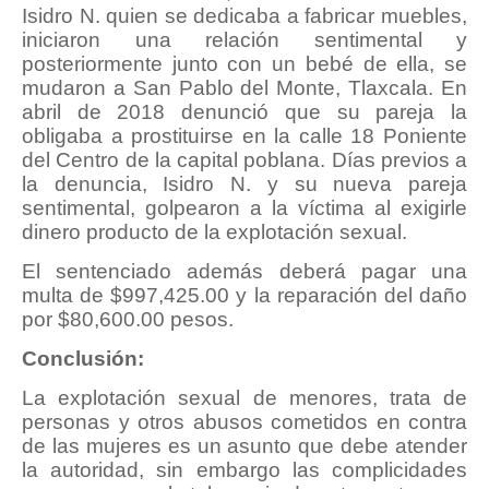
Isidro N. quien se dedicaba a fabricar muebles,
iniciaron una relación sentimental y
posteriormente junto con un bebé de ella, se
mudaron a San Pablo del Monte, Tlaxcala. En
abril de 2018 denunció que su pareja la
obligaba a prostituirse en la calle 18 Poniente
del Centro de la capital poblana. Días previos a
la denuncia, Isidro N. y su nueva pareja
sentimental, golpearon a la víctima al exigirle
dinero producto de la explotación sexual.
El sentenciado además deberá pagar una
multa de $997,425.00 y la reparación del daño
por $80,600.00 pesos.
Conclusión:
La explotación sexual de menores, trata de
personas y otros abusos cometidos en contra
de las mujeres es un asunto que debe atender
la autoridad, sin embargo las complicidades