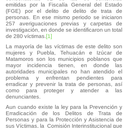
emitidas por la Fiscalía General del Estado
(FGE) por el delito de delito de trata de
personas. En ese mismo periodo se iniciaron
257 averiguaciones previas y carpetas de
investigación, en donde se identificaron un total
de 280 víctimas.
[1]
La mayoría de las víctimas de este delito son
mujeres y Puebla, Tehuacán e Izúcar de
Matamoros son los municipios poblanos que
mayor incidencia tienen, en donde las
autoridades municipales no han atendido el
problema y enfrentan pendientes para
erradicar y prevenir la trata de personas, así
como para proteger y atender a las
denunciantes.
Aun cuando existe la ley para la Prevención y
Erradicación de los Delitos de Trata de
Personas y para la Protección y Asistencia de
sus Víctimas, la Comisión Interinstitucional que