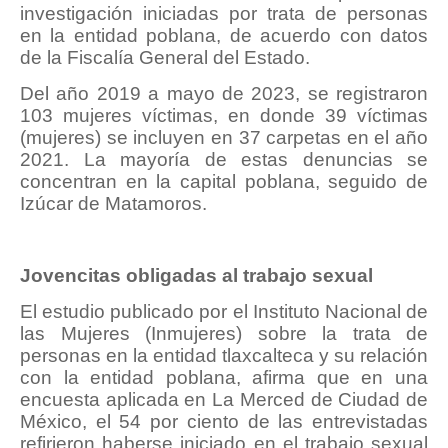
investigación iniciadas por trata de personas
en la entidad poblana, de acuerdo con datos
de la Fiscalía General del Estado.
Del año 2019 a mayo de 2023, se registraron
103 mujeres víctimas, en donde 39 víctimas
(mujeres) se incluyen en 37 carpetas en el año
2021. La mayoría de estas denuncias se
concentran en la capital poblana, seguido de
Izúcar de Matamoros.
Jovencitas obligadas al trabajo sexual
El estudio publicado por el Instituto Nacional de
las Mujeres (Inmujeres) sobre la trata de
personas en la entidad tlaxcalteca y su relación
con la entidad poblana, afirma que en una
encuesta aplicada en La Merced de Ciudad de
México, el 54 por ciento de las entrevistadas
refirieron haberse iniciado en el trabajo sexual