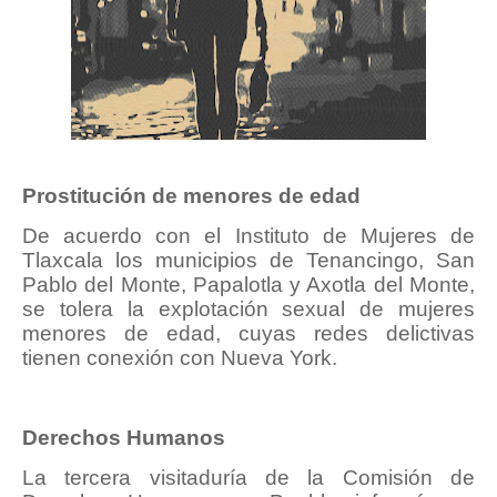
Prostitución de menores de edad
De acuerdo con el Instituto de Mujeres de
Tlaxcala los municipios de Tenancingo, San
Pablo del Monte, Papalotla y Axotla del Monte,
se tolera la explotación sexual de mujeres
menores de edad, cuyas redes delictivas
tienen conexión con Nueva York.
Derechos Humanos
La tercera visitaduría de la Comisión de