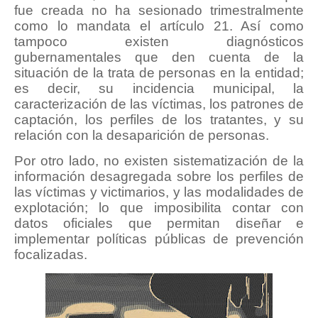
fue creada no ha sesionado trimestralmente
como lo mandata el artículo 21. Así como
tampoco existen diagnósticos
gubernamentales que den cuenta de la
situación de la trata de personas en la entidad;
es decir, su incidencia municipal, la
caracterización de las víctimas, los patrones de
captación, los perfiles de los tratantes, y su
relación con la desaparición de personas.
Por otro lado, no existen sistematización de la
información desagregada sobre los perfiles de
las víctimas y victimarios, y las modalidades de
explotación; lo que imposibilita contar con
datos oficiales que permitan diseñar e
implementar políticas públicas de prevención
focalizadas.