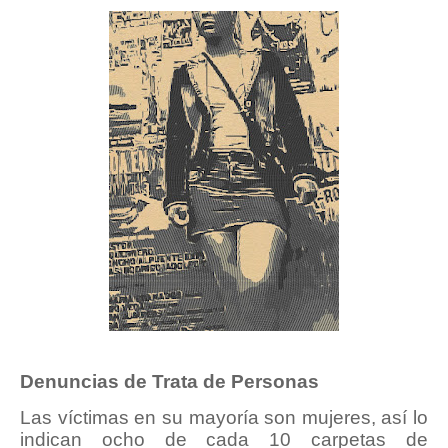
Denuncias de Trata de Personas
Las víctimas en su mayoría son mujeres, así lo
indican ocho de cada 10 carpetas de