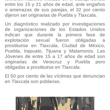
entre los 15 y 21 años de edad, ante engaños
o amenazas de sus parejas, el 32 por ciento
dijeron ser originarias de Puebla y Tlaxcala.
Un diagnóstico realizado por investigaciones
de organizaciones de los Estados Unidos
indican que durante la primera fase de
explotación sexual fueron obligadas a
prostituirse en Tlaxcala, Ciudad de México,
Puebla, Irapuato, Tijuana y Matamoros. Las
Jóvenes de entre 15 a 17 años de edad son
originarias de Veracruz y Puebla pero
obligadas a prostituirse en Tlaxcala.
El 50 por ciento de las víctimas que denuncian
en Tlaxcala son poblanas.