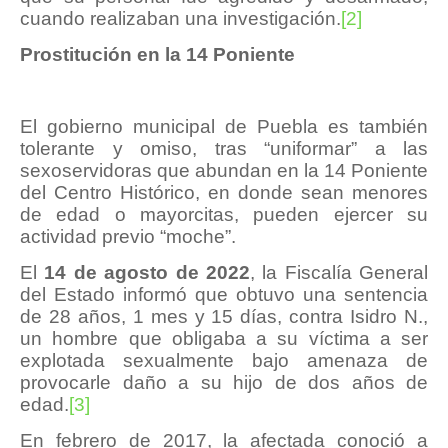
cuando realizaban una investigación.
[2]
Prostitución en la 14 Poniente
El gobierno municipal de Puebla es también
tolerante y omiso, tras “uniformar” a las
sexoservidoras que abundan en la 14 Poniente
del Centro Histórico, en donde sean menores
de edad o mayorcitas, pueden ejercer su
actividad previo “moche”.
El
14 de agosto de 2022
, la Fiscalía General
del Estado informó que obtuvo una sentencia
de 28 años, 1 mes y 15 días, contra Isidro N.,
un hombre que obligaba a su víctima a ser
explotada sexualmente bajo amenaza de
provocarle daño a su hijo de dos años de
edad.
[3]
En febrero de 2017, la afectada conoció a