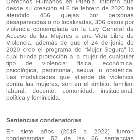
Derechos Humanos en Puebla, informó que
desde su creación el 6 de febrero de 2020 ha
atendido 456 quejas por personas
desaparecidas o no localizadas, 306 casos por
violencia contemplada en la Ley General de
Acceso de las Mujeres a una Vida Libre de
Violencia, además de que el 24 de junio de
2020 creo el programa de “Mujer Segura” la
cual brinda protección a la mujer de cualquier
tipo de violencia: física, económica,
psicológica, patrimonial, sexual u obstétrica.
Las modalidades que atiende de violencia
contra las mujeres, son en el ámbito; familiar,
laboral, docente, comunidad, institucional,
política y feminicida.
Sentencias condenatorias
En siete años (2015 a 2022) fueron
condenatorias 52 de las 66 sentencias