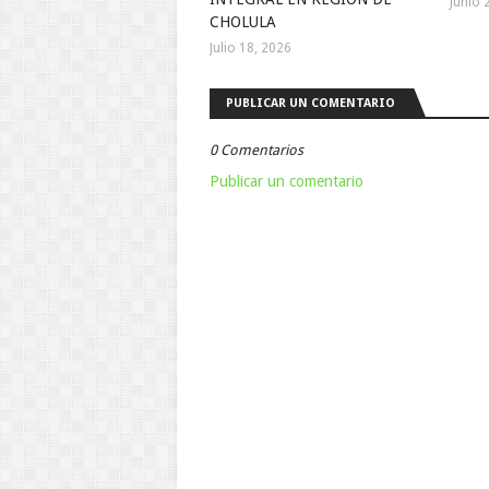
Junio 
CHOLULA
Julio 18, 2026
PUBLICAR UN COMENTARIO
0 Comentarios
Publicar un comentario