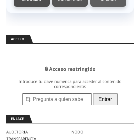
ACCESO
🔒 Acceso restringido
Introduce tu clave numérica para acceder al contenido
correspondiente:
Entrar
ENLACE
AUDITORIA
NODO
TRANSPARENCIA