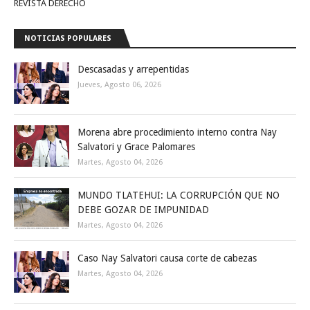
REVISTA DERECHO
NOTICIAS POPULARES
Descasadas y arrepentidas
Jueves, Agosto 06, 2026
Morena abre procedimiento interno contra Nay
Salvatori y Grace Palomares
Martes, Agosto 04, 2026
MUNDO TLATEHUI: LA CORRUPCIÓN QUE NO
DEBE GOZAR DE IMPUNIDAD
Martes, Agosto 04, 2026
Caso Nay Salvatori causa corte de cabezas
Martes, Agosto 04, 2026