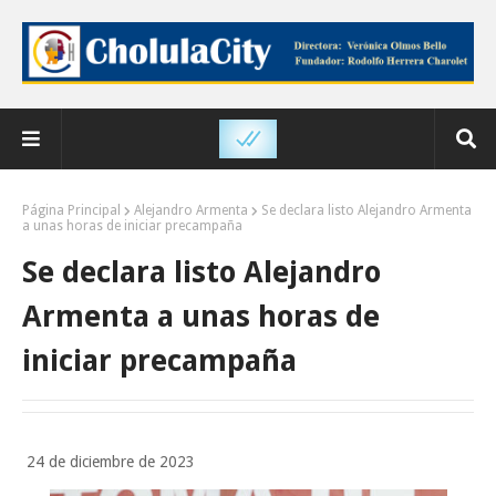
Página Principal
Alejandro Armenta
Se declara listo Alejandro Armenta
a unas horas de iniciar precampaña
Se declara listo Alejandro
Armenta a unas horas de
iniciar precampaña
24 de diciembre de 2023