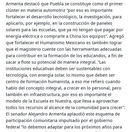
Armenta destacó que Puebla se constituye como el primer
clúster en materia automotriz “por eso es importante
fortalecer el desarrollo tecnológico, la investigación, para
aplicarlo, por ejemplo, en la construcción de paneles
solares para las escuelas, que ya no tengan que pagar por
energía eléctrica o comprarle a China los equipos”.
Agregó
que fortalecer el Humanismo Mexicano es también lograr
que el magisterio cuente con las herramientas adecuadas
para contribuir en la formación de los educandos, a fin de
sacar a flote su potencial de manera integral.
“Las
instituciones educativas deben ser sustentables con
tecnología, con energía solar, lo mismo que deben ser
centro de formación humanista, a eso me refiero cuando
hablo del concepto integral, a crecer en lo personal, pero
también en infraestructura, por eso es importante el
modelo de la Escuela es Nuestra, que lleva a aprovechar
todos los recursos al alcance de la comunidad para crecer”.
El senador Alejandro Armenta aplaudió este esquema de
participación comunitaria impulsado por el gobierno
federal “lo debemos adaptar para los próximos años para