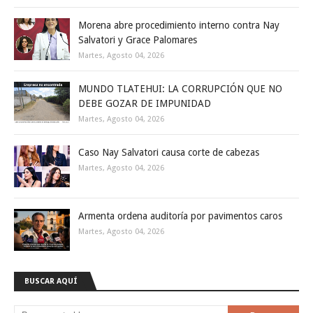
Morena abre procedimiento interno contra Nay
Salvatori y Grace Palomares
Martes, Agosto 04, 2026
MUNDO TLATEHUI: LA CORRUPCIÓN QUE NO
DEBE GOZAR DE IMPUNIDAD
Martes, Agosto 04, 2026
Caso Nay Salvatori causa corte de cabezas
Martes, Agosto 04, 2026
Armenta ordena auditoría por pavimentos caros
Martes, Agosto 04, 2026
BUSCAR AQUÍ