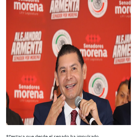
*Destaca que desde el senado ha impulsado