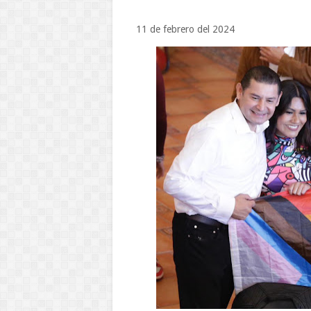
11 de febrero del 2024