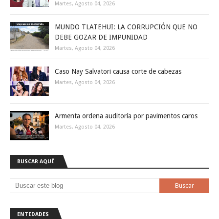
Martes, Agosto 04, 2026
MUNDO TLATEHUI: LA CORRUPCIÓN QUE NO
DEBE GOZAR DE IMPUNIDAD
Martes, Agosto 04, 2026
Caso Nay Salvatori causa corte de cabezas
Martes, Agosto 04, 2026
Armenta ordena auditoría por pavimentos caros
Martes, Agosto 04, 2026
BUSCAR AQUÍ
ENTIDADES