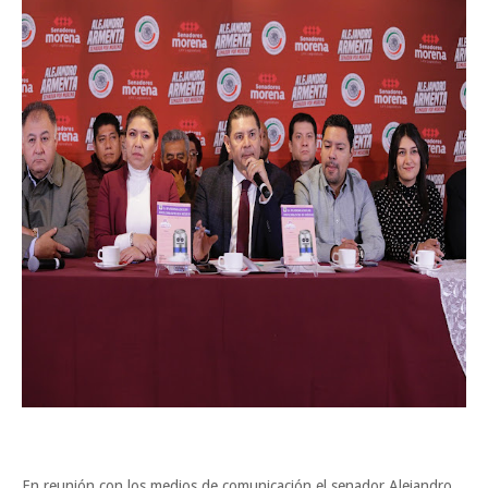
En reunión con los medios de comunicación el senador Alejandro