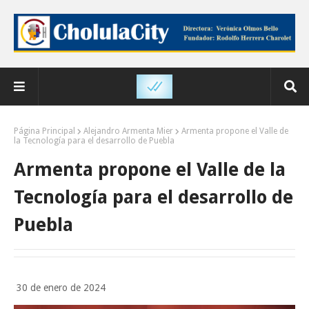
Página Principal
Alejandro Armenta Mier
Armenta propone el Valle de
la Tecnología para el desarrollo de Puebla
Armenta propone el Valle de la
Tecnología para el desarrollo de
Puebla
30 de enero de 2024