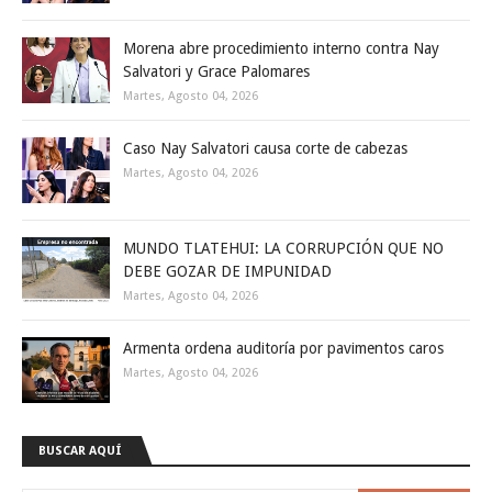
Morena abre procedimiento interno contra Nay
Salvatori y Grace Palomares
Martes, Agosto 04, 2026
Caso Nay Salvatori causa corte de cabezas
Martes, Agosto 04, 2026
MUNDO TLATEHUI: LA CORRUPCIÓN QUE NO
DEBE GOZAR DE IMPUNIDAD
Martes, Agosto 04, 2026
Armenta ordena auditoría por pavimentos caros
Martes, Agosto 04, 2026
BUSCAR AQUÍ