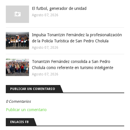
El futbol, generador de unidad
Agosto 07, 2026
Impulsa Tonantzin Fernández la profesionalización
de la Policía Turística de San Pedro Cholula
Agosto 07, 2026
Tonantzin Fernández consolida a San Pedro
Cholula como referente en turismo inteligente
Agosto 07, 2026
PUBLICAR UN COMENTARIO
0 Comentarios
Publicar un comentario
ENLACES FB