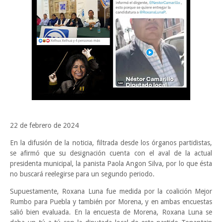
22 de febrero de 2024
En la difusión de la noticia, filtrada desde los órganos partidistas,
se afirmó que s
u designación cuenta con el aval de la actual
presidenta municipal, la panista Paola Angon Silva, por lo que ésta
no buscará reelegirse para un segundo periodo.
Supuestamente,
Roxana Luna fue medida por la coalición Mejor
Rumbo para Puebla y también por Morena, y en ambas encuestas
salió bien evaluada.
En la encuesta de Morena, Roxana Luna se