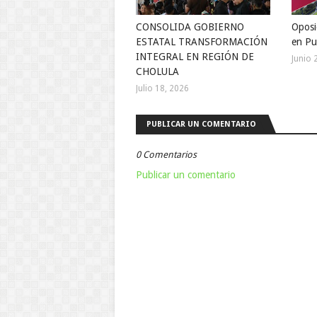
CONSOLIDA GOBIERNO
Oposi
ESTATAL TRANSFORMACIÓN
en Pu
INTEGRAL EN REGIÓN DE
Junio 
CHOLULA
Julio 18, 2026
PUBLICAR UN COMENTARIO
0 Comentarios
Publicar un comentario