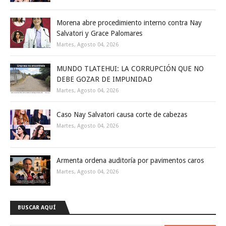
Morena abre procedimiento interno contra Nay
Salvatori y Grace Palomares
Martes, Agosto 04, 2026
MUNDO TLATEHUI: LA CORRUPCIÓN QUE NO
DEBE GOZAR DE IMPUNIDAD
Martes, Agosto 04, 2026
Caso Nay Salvatori causa corte de cabezas
Martes, Agosto 04, 2026
Armenta ordena auditoría por pavimentos caros
Martes, Agosto 04, 2026
BUSCAR AQUÍ