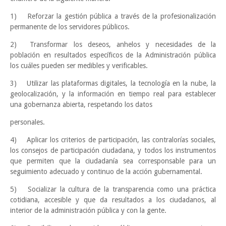
1)
Reforzar la gestión pública a través de la profesionalización
permanente de los servidores públicos.
2)
Transformar los deseos, anhelos y necesidades de la
población en resultados específicos de la Administración pública
los cuáles pueden ser medibles y verificables.
3)
Utilizar las plataformas digitales, la tecnología en la nube, la
geolocalización, y la información en tiempo real para establecer
una gobernanza abierta, respetando los datos
personales.
4)
Aplicar los criterios de participación, las contralorías sociales,
los consejos de participación ciudadana, y todos los instrumentos
que permiten que la ciudadanía sea corresponsable para un
seguimiento adecuado y continuo de la acción gubernamental.
5)
Socializar la cultura de la transparencia como una práctica
cotidiana, accesible y que da resultados a los ciudadanos, al
interior de la administración pública y con la gente.