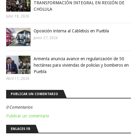
TRANSFORMACIÓN INTEGRAL EN REGIÓN DE
CHOLULA
Julio 18, 2026
Oposición interna al Cablebús en Puebla
Junio 27, 2026
Armenta anuncia avance en regularización de 50
hectáreas para viviendas de policías y bomberos en
Puebla
Abril 11, 2026
PUBLICAR UN COMENTARIO
0 Comentarios
Publicar un comentario
ENLACES FB