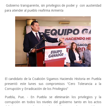
Gobierno transparente, sin privilegios de poder y con austeridad
para atender al pueblo reafirma Armenta
El candidato de la Coalición Sigamos Haciendo Historia en Puebla
presentó este lunes sus compromisos “Cero Tolerancia a la
Corrupción y Erradicación de los Privilegios”
Puebla, Pue. - En Puebla se eliminarán los privilegios y la
corrupción en todos los niveles del gobierno tanto en los actos