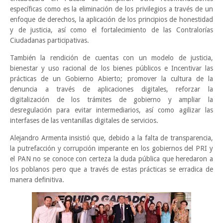
específicas como es la eliminación de los privilegios a través de un
enfoque de derechos, la aplicación de los principios de honestidad
y de justicia, así como el fortalecimiento de las Contralorías
Ciudadanas participativas.
También la rendición de cuentas con un modelo de justicia,
bienestar y uso racional de los bienes públicos e Incentivar las
prácticas de un Gobierno Abierto; promover la cultura de la
denuncia a través de aplicaciones digitales, reforzar la
digitalización de los trámites de gobierno y ampliar la
desregulación para evitar intermediarios, así como agilizar las
interfases de las ventanillas digitales de servicios.
Alejandro Armenta insistió que, debido a la falta de transparencia,
la putrefacción y corrupción imperante en los gobiernos del PRI y
el PAN no se conoce con certeza la duda pública que heredaron a
los poblanos pero que a través de estas prácticas se erradica de
manera definitiva.