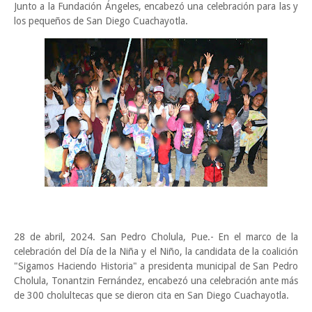
Junto a la Fundación Ángeles, encabezó una celebración para las y
los pequeños de San Diego Cuachayotla.
28 de abril, 2024. San Pedro Cholula, Pue.- En el marco de la
celebración del Día de la Niña y el Niño, la candidata de la coalición
"Sigamos Haciendo Historia" a presidenta municipal de San Pedro
Cholula, Tonantzin Fernández, encabezó una celebración ante más
de 300 cholultecas que se dieron cita en San Diego Cuachayotla.