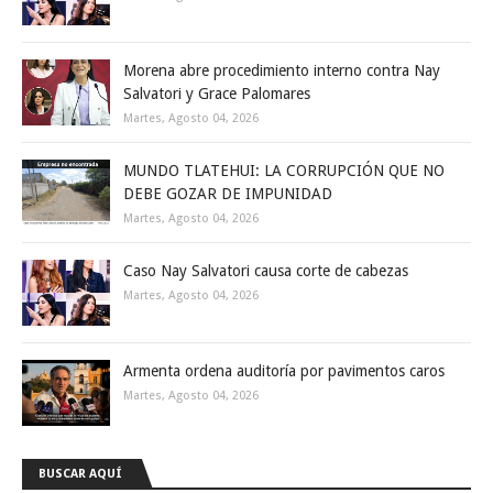
Morena abre procedimiento interno contra Nay
Salvatori y Grace Palomares
Martes, Agosto 04, 2026
MUNDO TLATEHUI: LA CORRUPCIÓN QUE NO
DEBE GOZAR DE IMPUNIDAD
Martes, Agosto 04, 2026
Caso Nay Salvatori causa corte de cabezas
Martes, Agosto 04, 2026
Armenta ordena auditoría por pavimentos caros
Martes, Agosto 04, 2026
BUSCAR AQUÍ