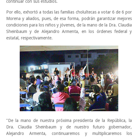
continuar con sus estudios.
Por ello, exhortó a todas las familias cholultecas a votar 6 de 6 por
Morena y aliados, pues, de esa forma, podrán garantizar mejores
condiciones para los niños y jóvenes, de la mano de la Dra. Claudia
Sheinbaum y de Alejandro Armenta, en los órdenes federal y
estatal, respectivamente.
"De la mano de nuestra próxima presidenta de la República, la
Dra. Claudia Sheinbaum y de nuestro futuro gobernador,
Alejandro Armenta, continuaremos y multiplicaremos los