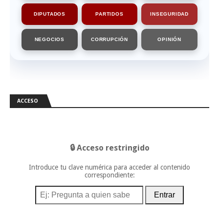
DIPUTADOS
PARTIDOS
INSEGURIDAD
NEGOCIOS
CORRUPCIÓN
OPINIÓN
ACCESO
🔒 Acceso restringido
Introduce tu clave numérica para acceder al contenido
correspondiente:
Entrar