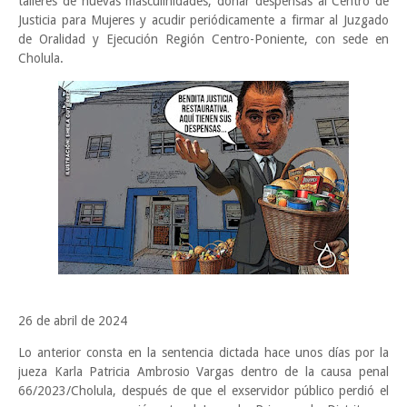
talleres de nuevas masculinidades, donar despensas al Centro de
Justicia para Mujeres y acudir periódicamente a firmar al Juzgado
de Oralidad y Ejecución Región Centro-Poniente, con sede en
Cholula.
26 de abril de 2024
Lo anterior consta en la sentencia dictada hace unos días por la
jueza Karla Patricia Ambrosio Vargas dentro de la causa penal
66/2023/Cholula, después de que el exservidor público perdió el