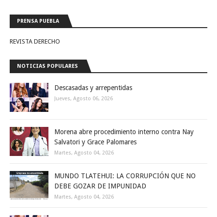
PRENSA PUEBLA
REVISTA DERECHO
NOTICIAS POPULARES
Descasadas y arrepentidas
Jueves, Agosto 06, 2026
Morena abre procedimiento interno contra Nay
Salvatori y Grace Palomares
Martes, Agosto 04, 2026
MUNDO TLATEHUI: LA CORRUPCIÓN QUE NO
DEBE GOZAR DE IMPUNIDAD
Martes, Agosto 04, 2026