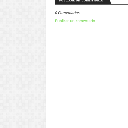
PUBLICAR UN COMENTARIO
0 Comentarios
Publicar un comentario