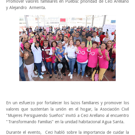
Promover valores familiares en Puebla: prioridad de Ceci Arellano
y Alejandro Armenta.
En un esfuerzo por fortalecer los lazos familiares y promover los
valores que sustentan la unión en el hogar, la Asociación Civil
"Mujeres Persiguiendo Sueños" invitó a Ceci Arellano al encuentro
"Transformando Familias" en la unidad habitacional Agua Santa.
Durante el evento, Ceci habló sobre la importancia de cuidar la