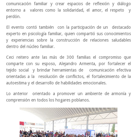
comunicación familiar y crear espacios de reflexión y diálogo
entorno a valores como la solidaridad, el amor, el respeto y
perdón.
El evento contó también con la participación de un destacado
experto en psicología familiar, quien compartió sus conocimientos
y experiencias sobre la construcción de relaciones saludables
dentro del núcleo familiar.
Ceci reitero ante las más de 300 familias el compromiso que
comparte con su esposo, Alejandro Armenta, por fortalecer el
tejido social y brindar herramientas de comunicación efectiva
orientadas a la resolución de conflictos, el fortalecimiento de la
autoestima y el desarrollo de habilidades emocionales.
Lo anterior orientado a promover un ambiente de armonía y
comprensión en todos los hogares poblanos.