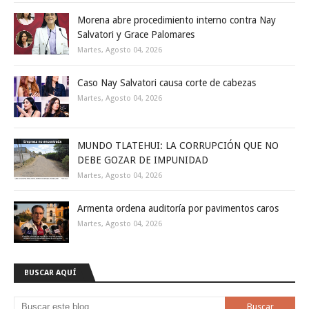
Morena abre procedimiento interno contra Nay
Salvatori y Grace Palomares
Martes, Agosto 04, 2026
Caso Nay Salvatori causa corte de cabezas
Martes, Agosto 04, 2026
MUNDO TLATEHUI: LA CORRUPCIÓN QUE NO
DEBE GOZAR DE IMPUNIDAD
Martes, Agosto 04, 2026
Armenta ordena auditoría por pavimentos caros
Martes, Agosto 04, 2026
BUSCAR AQUÍ