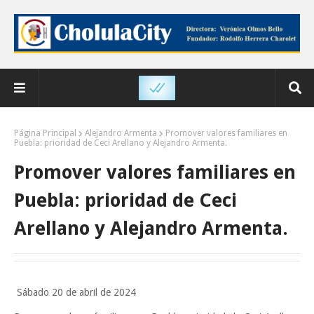
Página Principal
Alejandro Armenta
Promover valores familiares en
Puebla: prioridad de Ceci Arellano y Alejandro Armenta.
Promover valores familiares en
Puebla: prioridad de Ceci
Arellano y Alejandro Armenta.
Sábado 20 de abril de 2024