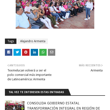
Tags
Alejandro Armenta
ANTIGUOS
MÁS RECIENTES
Texmelucan volverá a ser el
Armenta
polo comercial más importante
de Latinoamérica: Armenta
TAL VEZ TE INTERESEN ESTAS ENTRADAS
CONSOLIDA GOBIERNO ESTATAL
TRANSFORMACIÓN INTEGRAL EN REGIÓN DE