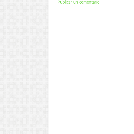
Publicar un comentario