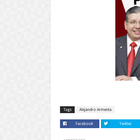
Tags
Alejandro Armenta
Facebook
Twitter