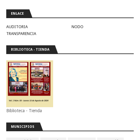
ENLACE
AUDITORIA
NODO
TRANSPARENCIA
BIBLIOTECA - TIENDA
Biblioteca - Tienda
MUNICIPIOS