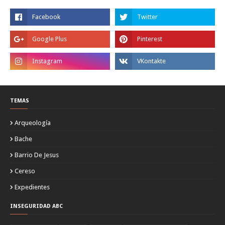
TEMAS
Arqueología
Bache
Barrio De Jesus
Cereso
Expedientes
INSEGURIDAD ABC