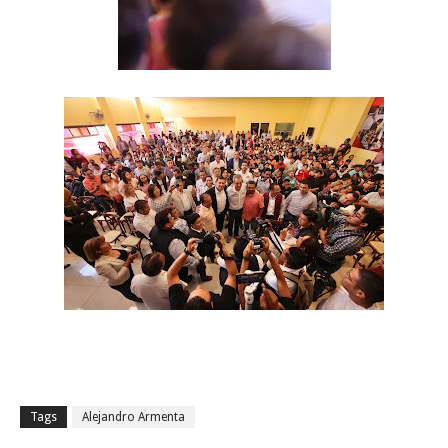
Tags
Alejandro Armenta