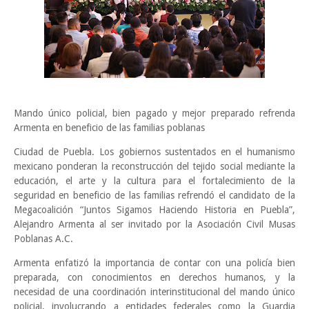
Mando único policial, bien pagado y mejor preparado refrenda
Armenta en beneficio de las familias poblanas
Ciudad de Puebla. Los gobiernos sustentados en el humanismo
mexicano ponderan la reconstrucción del tejido social mediante la
educación, el arte y la cultura para el fortalecimiento de la
seguridad en beneficio de las familias refrendó el candidato de la
Megacoalición “Juntos Sigamos Haciendo Historia en Puebla”,
Alejandro Armenta al ser invitado por la Asociación Civil Musas
Poblanas A.C.
Armenta enfatizó la importancia de contar con una policía bien
preparada, con conocimientos en derechos humanos, y la
necesidad de una coordinación interinstitucional del mando único
policial, involucrando a entidades federales como la Guardia