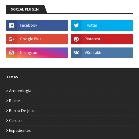
SOCIAL PLUGIN
TEMAS
Arqueología
Bache
Barrio De Jesus
Cereso
Expedientes