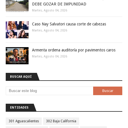
DEBE GOZAR DE IMPUNIDAD
Martes, Agosto 04, 2026
Caso Nay Salvatori causa corte de cabezas
Martes, Agosto 04, 2026
Armenta ordena auditoría por pavimentos caros
Martes, Agosto 04, 2026
BUSCAR AQUÍ
ENTIDADES
301 Aguascalientes
302 Baja California