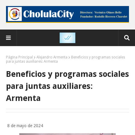
Página Principal
Alejandro Armenta
Beneficios y programas sociales
para juntas auxiliares: Armenta
Beneficios y programas sociales
para juntas auxiliares:
Armenta
8 de mayo de 2024