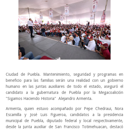
Ciudad de Puebla. Mantenimiento, seguridad y programas en
beneficio para las familias serán una realidad con un gobierno
humano en las juntas auxiliares de todo el estado, aseguró el
candidato a la gubernatura de Puebla por la Megacoalición
"Sigamos Haciendo Historia" Alejandro Armenta.
Armenta, quien estuvo acompañado por Pepe Chedraui, Nora
Escamilla y José Luis Figueroa, candidatos a la presidencia
municipal de Puebla, diputado federal y local respectivamente,
desde la junta auxiliar de San Francisco Totimehuacan, destacó