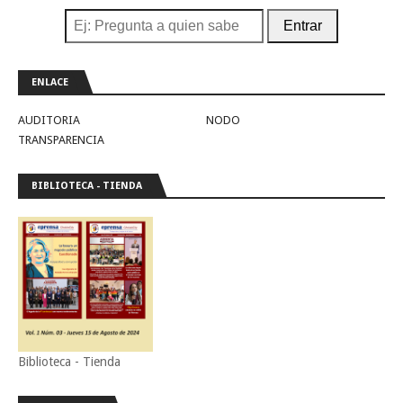
Entrar
ENLACE
AUDITORIA
NODO
TRANSPARENCIA
BIBLIOTECA - TIENDA
Biblioteca - Tienda