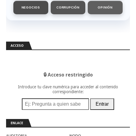
NEGOCIOS
CORRUPCIÓN
OPINIÓN
ACCESO
🔒 Acceso restringido
Introduce tu clave numérica para acceder al contenido
correspondiente:
Entrar
ENLACE
AUDITORIA
NODO