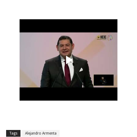
Tags
Alejandro Armenta