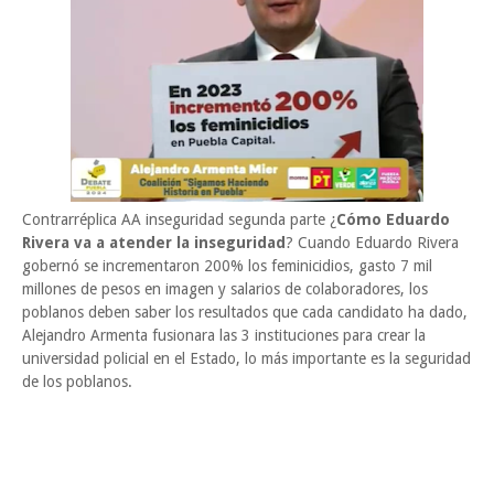
Contrarréplica AA inseguridad segunda parte ¿
Cómo Eduardo
Rivera va a atender la inseguridad
? Cuando Eduardo Rivera
gobernó se incrementaron 200% los feminicidios, gasto 7 mil
millones de pesos en imagen y salarios de colaboradores, los
poblanos deben saber los resultados que cada candidato ha dado,
Alejandro Armenta fusionara las 3 instituciones para crear la
universidad policial en el Estado, lo más importante es la seguridad
de los poblanos.