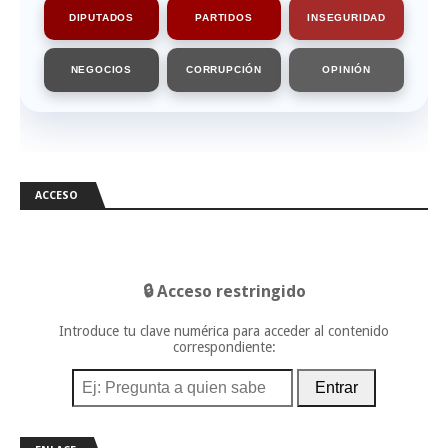
DIPUTADOS
PARTIDOS
INSEGURIDAD
NEGOCIOS
CORRUPCIÓN
OPINIÓN
ACCESO
🔒 Acceso restringido
Introduce tu clave numérica para acceder al contenido
correspondiente:
Entrar