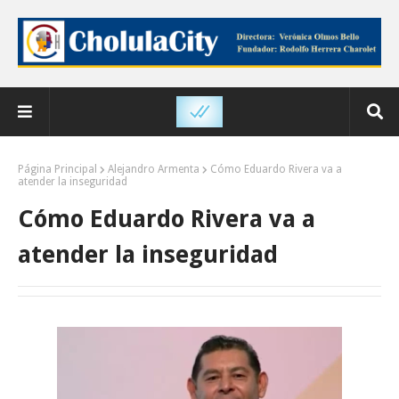
Página Principal
Alejandro Armenta
Cómo Eduardo Rivera va a
atender la inseguridad
Cómo Eduardo Rivera va a
atender la inseguridad