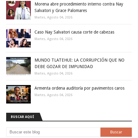
Morena abre procedimiento interno contra Nay
Salvatori y Grace Palomares
Martes, Agosto 04, 2026
Caso Nay Salvatori causa corte de cabezas
Martes, Agosto 04, 2026
MUNDO TLATEHUI: LA CORRUPCIÓN QUE NO
DEBE GOZAR DE IMPUNIDAD
Martes, Agosto 04, 2026
Armenta ordena auditoría por pavimentos caros
Martes, Agosto 04, 2026
BUSCAR AQUÍ