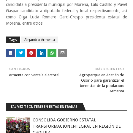
candidata a presidenta municipal por Morena, Lalo Castillo y Pavel
Gaspar candidato a diputado federal y local respectivamente, así
como Olga Lucía Romero Garci-Crespo presidenta estatal de
Morena, entre otros.
Tags
Alejandro Armenta
ANTIGUOS
MÁS RECIENTES
Armenta con ventaja electoral
Agroparque en Acatlán de
Osorio para garantizar el
bienestar de la población:
Armenta
TAL VEZ TE INTERESEN ESTAS ENTRADAS
CONSOLIDA GOBIERNO ESTATAL
TRANSFORMACIÓN INTEGRAL EN REGIÓN DE
CHOLULA