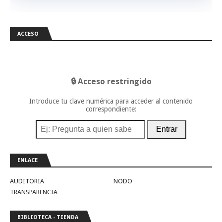
ACCESO
🔒 Acceso restringido
Introduce tu clave numérica para acceder al contenido
correspondiente:
Entrar
ENLACE
AUDITORIA
NODO
TRANSPARENCIA
BIBLIOTECA - TIENDA