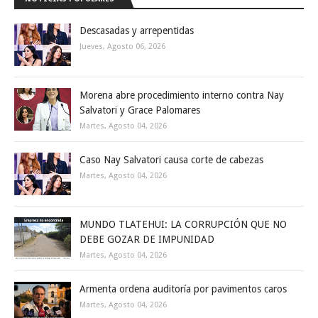
Descasadas y arrepentidas
Jueves, Agosto 06, 2026
Morena abre procedimiento interno contra Nay
Salvatori y Grace Palomares
Martes, Agosto 04, 2026
Caso Nay Salvatori causa corte de cabezas
Martes, Agosto 04, 2026
MUNDO TLATEHUI: LA CORRUPCIÓN QUE NO
DEBE GOZAR DE IMPUNIDAD
Martes, Agosto 04, 2026
Armenta ordena auditoría por pavimentos caros
Martes, Agosto 04, 2026