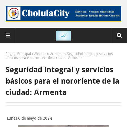
Página Principal
Alejandro Armenta
Seguridad integral y servicios
básicos para el nororiente de la ciudad: Armenta
Seguridad integral y servicios
básicos para el nororiente de la
ciudad: Armenta
Lunes 6 de mayo de 2024