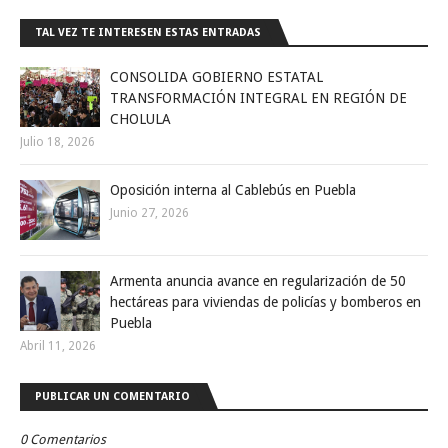
TAL VEZ TE INTERESEN ESTAS ENTRADAS
CONSOLIDA GOBIERNO ESTATAL
TRANSFORMACIÓN INTEGRAL EN REGIÓN DE
CHOLULA
Julio 18, 2026
Oposición interna al Cablebús en Puebla
Junio 27, 2026
Armenta anuncia avance en regularización de 50
hectáreas para viviendas de policías y bomberos en
Puebla
Abril 11, 2026
PUBLICAR UN COMENTARIO
0 Comentarios