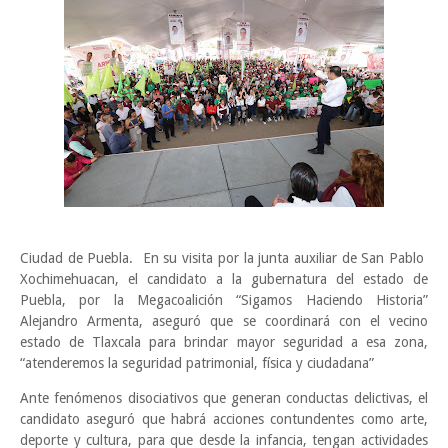
Ciudad de Puebla. En su visita por la junta auxiliar de San Pablo
Xochimehuacan, el candidato a la gubernatura del estado de
Puebla, por la Megacoalición “Sigamos Haciendo Historia”
Alejandro Armenta, aseguró que se coordinará con el vecino
estado de Tlaxcala para brindar mayor seguridad a esa zona,
“atenderemos la seguridad patrimonial, física y ciudadana”
Ante fenómenos disociativos que generan conductas delictivas, el
candidato aseguró que habrá acciones contundentes como arte,
deporte y cultura, para que desde la infancia, tengan actividades