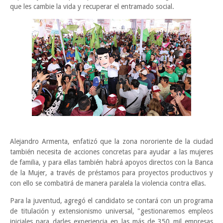
que les cambie la vida y recuperar el entramado social.
Alejandro Armenta, enfatizó que la zona nororiente de la ciudad
también necesita de acciones concretas para ayudar a las mujeres
de familia, y para ellas también habrá apoyos directos con la Banca
de la Mujer, a través de préstamos para proyectos productivos y
con ello se combatirá de manera paralela la violencia contra ellas.
Para la juventud, agregó el candidato se contará con un programa
de titulación y extensionismo universal, "gestionaremos empleos
iniciales para darles experiencia en las más de 350 mil empresas