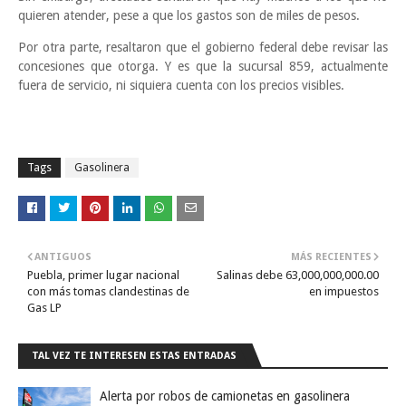
quieren atender, pese a que los gastos son de miles de pesos.
Por otra parte, resaltaron que el gobierno federal debe revisar las
concesiones que otorga. Y es que la sucursal 859, actualmente
fuera de servicio, ni siquiera cuenta con los precios visibles.
Tags
Gasolinera
ANTIGUOS
MÁS RECIENTES
Puebla, primer lugar nacional
Salinas debe 63,000,000,000.00
con más tomas clandestinas de
en impuestos
Gas LP
TAL VEZ TE INTERESEN ESTAS ENTRADAS
Alerta por robos de camionetas en gasolinera