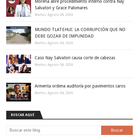
Morena abre procedimiento interno contra Nay
Salvatori y Grace Palomares
Martes, Agosto 04, 2026
MUNDO TLATEHUI: LA CORRUPCIÓN QUE NO
DEBE GOZAR DE IMPUNIDAD
Martes, Agosto 04, 2026
Caso Nay Salvatori causa corte de cabezas
Martes, Agosto 04, 2026
Armenta ordena auditoría por pavimentos caros
Martes, Agosto 04, 2026
BUSCAR AQUÍ