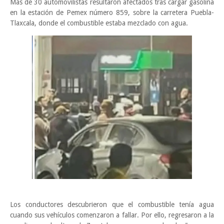
Más de 30 automovilistas resultaron afectados tras cargar gasolina
en la estación de Pemex número 859, sobre la carretera Puebla-
Tlaxcala, donde el combustible estaba mezclado con agua.
Los conductores descubrieron que el combustible tenía agua
cuando sus vehículos comenzaron a fallar. Por ello, regresaron a la