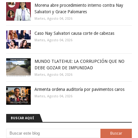
Morena abre procedimiento interno contra Nay
Salvatori y Grace Palomares
Martes, Agosto 04, 2026
Caso Nay Salvatori causa corte de cabezas
Martes, Agosto 04, 2026
MUNDO TLATEHUI: LA CORRUPCIÓN QUE NO
DEBE GOZAR DE IMPUNIDAD
Martes, Agosto 04, 2026
Armenta ordena auditoría por pavimentos caros
Martes, Agosto 04, 2026
BUSCAR AQUÍ