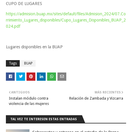
CUPO DE LUGARES
https://admision.buap.mx/sites/default/files/Admision_2024/07.Co
rrimiento_Lugares_disponibles/Cupo_Lugares_Disponibles_BUAP_2
024.pdf
Lugares disponibles en la BUAP
Tags
BUAP
ANTIGUOS
MÁS RECIENTES
Instalan módulo contra
Relación de Zambada y Vizcarra
violencia de las mujeres
TAL VEZ TE INTERESEN ESTAS ENTRADAS