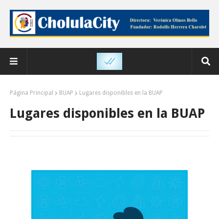
Página Principal
BUAP
Lugares disponibles en la BUAP
Lugares disponibles en la BUAP