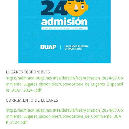
LUGARES DISPONIBLES
https://admision.buap.mx/sites/default/files/Admision_2024/07.Co
rrimiento_Lugares_disponibles/Convocatoria_de_Lugares_Disponibl
es_BUAP_2024_.pdf
CORRIMIENTO DE LUGARES
https://admision.buap.mx/sites/default/files/Admision_2024/07.Co
rrimiento_Lugares_disponibles/Convocatoria_de_Corrimiento_BUA
P_2024.pdf