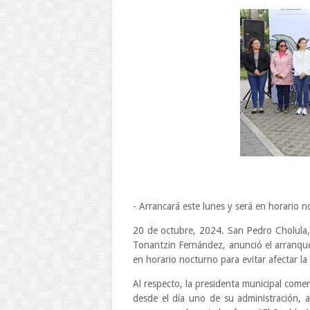
- Arrancará este lunes y será en horario no
20 de octubre, 2024. San Pedro Cholula,
Tonantzin Fernández, anunció el arranque
en horario nocturno para evitar afectar la 
Al respecto, la presidenta municipal com
desde el día uno de su administración, a