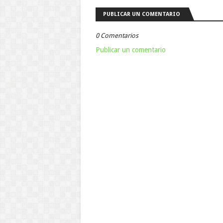
PUBLICAR UN COMENTARIO
0 Comentarios
Publicar un comentario