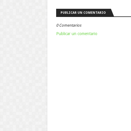
PUBLICAR UN COMENTARIO
0 Comentarios
Publicar un comentario