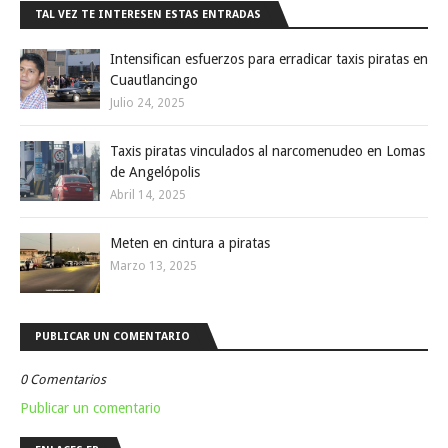
TAL VEZ TE INTERESEN ESTAS ENTRADAS
Intensifican esfuerzos para erradicar taxis piratas en
Cuautlancingo
Julio 24, 2025
Taxis piratas vinculados al narcomenudeo en Lomas
de Angelópolis
Abril 14, 2025
Meten en cintura a piratas
Marzo 13, 2025
PUBLICAR UN COMENTARIO
0 Comentarios
Publicar un comentario