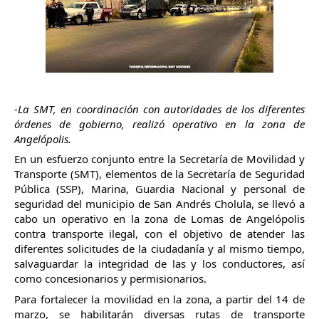
-La SMT, en coordinación con autoridades de los diferentes
órdenes de gobierno, realizó operativo en la zona de
Angelópolis.
En un esfuerzo conjunto entre la Secretaría de Movilidad y
Transporte (SMT), elementos de la Secretaría de Seguridad
Pública (SSP), Marina, Guardia Nacional y personal de
seguridad del municipio de San Andrés Cholula, se llevó a
cabo un operativo en la zona de Lomas de Angelópolis
contra transporte ilegal, con el objetivo de atender las
diferentes solicitudes de la ciudadanía y al mismo tiempo,
salvaguardar la integridad de las y los conductores, así
como concesionarios y permisionarios.
Para fortalecer la movilidad en la zona, a partir del 14 de
marzo, se habilitarán diversas rutas de transporte