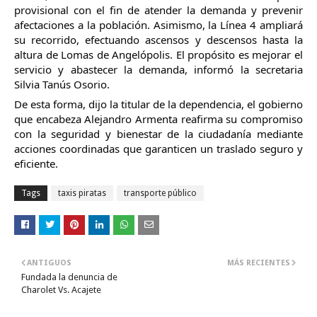
provisional con el fin de atender la demanda y prevenir
afectaciones a la población. Asimismo, la Línea 4 ampliará
su recorrido, efectuando ascensos y descensos hasta la
altura de Lomas de Angelópolis. El propósito es mejorar el
servicio y abastecer la demanda, informó la secretaria
Silvia Tanús Osorio.
De esta forma, dijo la titular de la dependencia, el gobierno
que encabeza Alejandro Armenta reafirma su compromiso
con la seguridad y bienestar de la ciudadanía mediante
acciones coordinadas que garanticen un traslado seguro y
eficiente.
Tags
taxis piratas
transporte público
ANTIGUOS
MÁS RECIENTES
Fundada la denuncia de
Charolet Vs. Acajete