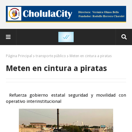
Página Principal
transporte público
Meten en cintura a piratas
Meten en cintura a piratas
Refuerza gobierno estatal seguridad y movilidad con
operativo interinstitucional