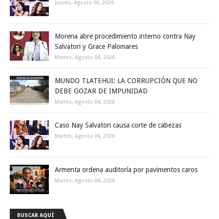
Jueves, Agosto 06, 2026
Morena abre procedimiento interno contra Nay
Salvatori y Grace Palomares
Martes, Agosto 04, 2026
MUNDO TLATEHUI: LA CORRUPCIÓN QUE NO
DEBE GOZAR DE IMPUNIDAD
Martes, Agosto 04, 2026
Caso Nay Salvatori causa corte de cabezas
Martes, Agosto 04, 2026
Armenta ordena auditoría por pavimentos caros
Martes, Agosto 04, 2026
BUSCAR AQUÍ