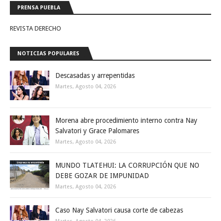
PRENSA PUEBLA
REVISTA DERECHO
NOTICIAS POPULARES
Descasadas y arrepentidas
Martes, Agosto 04, 2026
Morena abre procedimiento interno contra Nay
Salvatori y Grace Palomares
Martes, Agosto 04, 2026
MUNDO TLATEHUI: LA CORRUPCIÓN QUE NO
DEBE GOZAR DE IMPUNIDAD
Martes, Agosto 04, 2026
Caso Nay Salvatori causa corte de cabezas