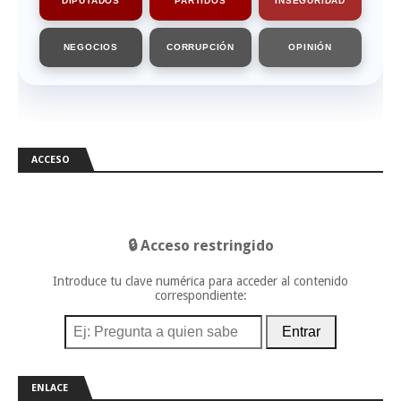
DIPUTADOS
PARTIDOS
INSEGURIDAD
NEGOCIOS
CORRUPCIÓN
OPINIÓN
ACCESO
🔒 Acceso restringido
Introduce tu clave numérica para acceder al contenido
correspondiente:
Entrar
ENLACE