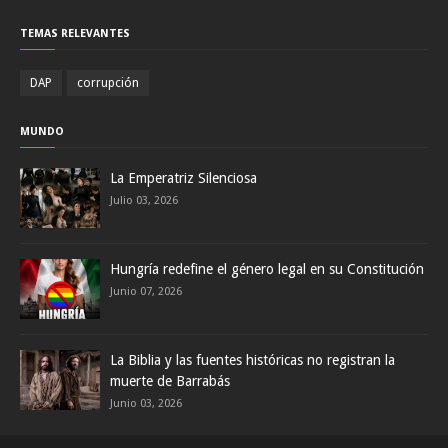
TEMAS RELEVANTES
DAP
corrupción
MUNDO
La Emperatriz Silenciosa
Julio 03, 2026
Hungría redefine el género legal en su Constitución
Junio 07, 2026
La Biblia y las fuentes históricas no registran la
muerte de Barrabás
Junio 03, 2026