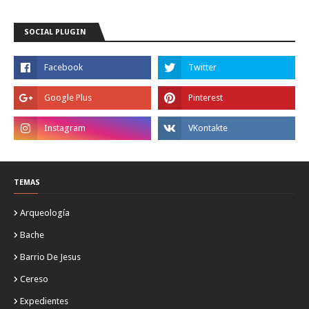
SOCIAL PLUGIN
TEMAS
Arqueología
Bache
Barrio De Jesus
Cereso
Expedientes