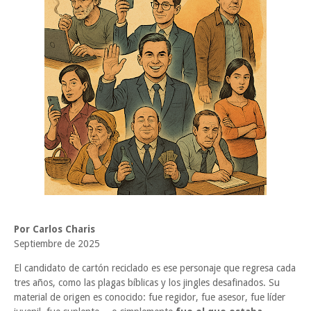
Por Carlos Charis
Septiembre de 2025
El candidato de cartón reciclado es ese personaje que regresa cada
tres años, como las plagas bíblicas y los jingles desafinados. Su
material de origen es conocido: fue regidor, fue asesor, fue líder