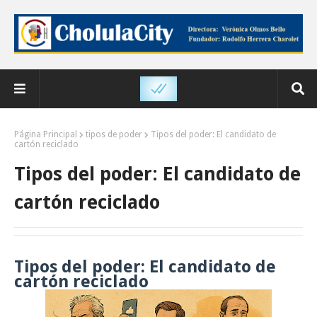
Página Principal
tipos de poder
Tipos del poder: El candidato de
cartón reciclado
Tipos del poder: El candidato de
cartón reciclado
Tipos del poder: El candidato de
cartón reciclado