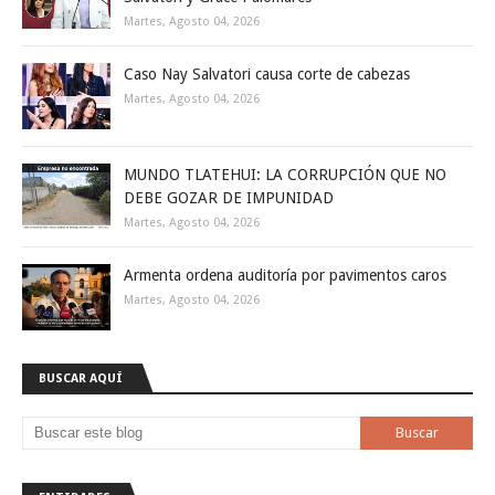
Martes, Agosto 04, 2026
Caso Nay Salvatori causa corte de cabezas
Martes, Agosto 04, 2026
MUNDO TLATEHUI: LA CORRUPCIÓN QUE NO
DEBE GOZAR DE IMPUNIDAD
Martes, Agosto 04, 2026
Armenta ordena auditoría por pavimentos caros
Martes, Agosto 04, 2026
BUSCAR AQUÍ