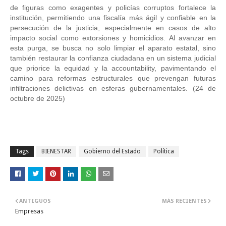
de figuras como exagentes y policías corruptos fortalece la
institución, permitiendo una fiscalía más ágil y confiable en la
persecución de la justicia, especialmente en casos de alto
impacto social como extorsiones y homicidios. Al avanzar en
esta purga, se busca no solo limpiar el aparato estatal, sino
también restaurar la confianza ciudadana en un sistema judicial
que priorice la equidad y la accountability, pavimentando el
camino para reformas estructurales que prevengan futuras
infiltraciones delictivas en esferas gubernamentales. (24 de
octubre de 2025)
Tags
BIENESTAR
Gobierno del Estado
Política
ANTIGUOS
MÁS RECIENTES
Empresas