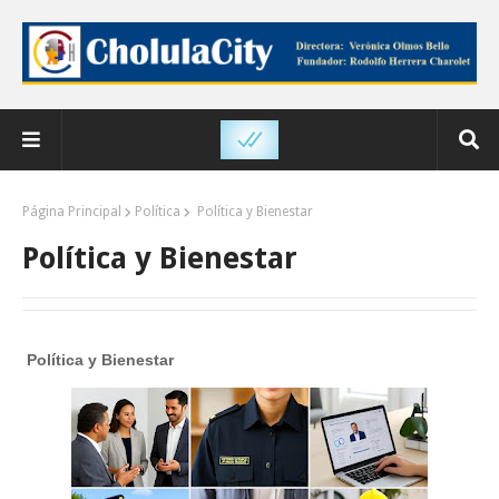
Página Principal
Política
Política y Bienestar
Política y Bienestar
Política y Bienestar