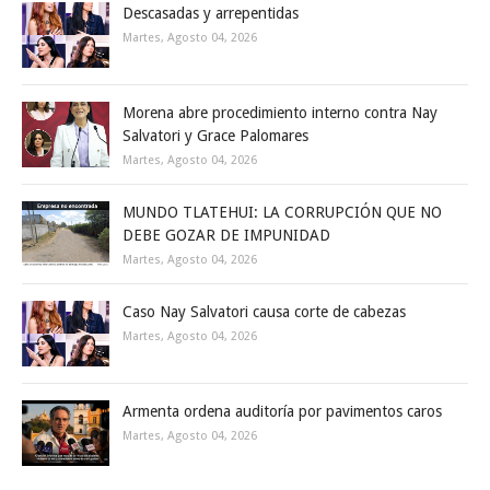
Descasadas y arrepentidas
Martes, Agosto 04, 2026
Morena abre procedimiento interno contra Nay
Salvatori y Grace Palomares
Martes, Agosto 04, 2026
MUNDO TLATEHUI: LA CORRUPCIÓN QUE NO
DEBE GOZAR DE IMPUNIDAD
Martes, Agosto 04, 2026
Caso Nay Salvatori causa corte de cabezas
Martes, Agosto 04, 2026
Armenta ordena auditoría por pavimentos caros
Martes, Agosto 04, 2026