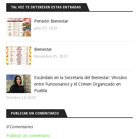
TAL VEZ TE INTERESEN ESTAS ENTRADAS
Pensión Bienestar
Julio 07, 2026
Bienestar
Novembre 05, 2025
Escándalo en la Secretaría del Bienestar: Vínculos
entre Funcionarios y el Crimen Organizado en
Puebla
Octobre 24, 2025
PUBLICAR UN COMENTARIO
0 Comentarios
Publicar un comentario