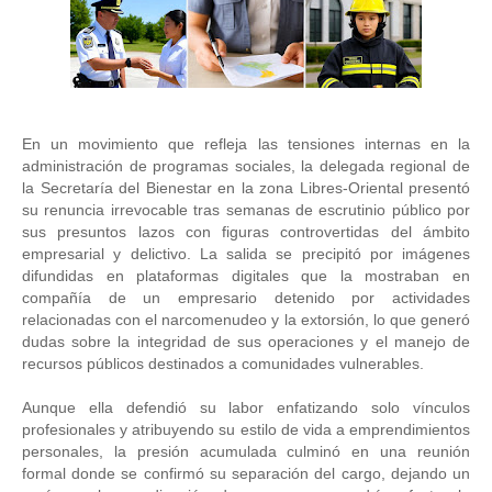
En un movimiento que refleja las tensiones internas en la
administración de programas sociales, la delegada regional de
la Secretaría del Bienestar en la zona Libres-Oriental presentó
su renuncia irrevocable tras semanas de escrutinio público por
sus presuntos lazos con figuras controvertidas del ámbito
empresarial y delictivo. La salida se precipitó por imágenes
difundidas en plataformas digitales que la mostraban en
compañía de un empresario detenido por actividades
relacionadas con el narcomenudeo y la extorsión, lo que generó
dudas sobre la integridad de sus operaciones y el manejo de
recursos públicos destinados a comunidades vulnerables.
Aunque ella defendió su labor enfatizando solo vínculos
profesionales y atribuyendo su estilo de vida a emprendimientos
personales, la presión acumulada culminó en una reunión
formal donde se confirmó su separación del cargo, dejando un