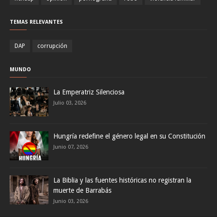
TEMAS RELEVANTES
DAP
corrupción
MUNDO
La Emperatriz Silenciosa
Julio 03, 2026
Hungría redefine el género legal en su Constitución
Junio 07, 2026
La Biblia y las fuentes históricas no registran la
muerte de Barrabás
Junio 03, 2026