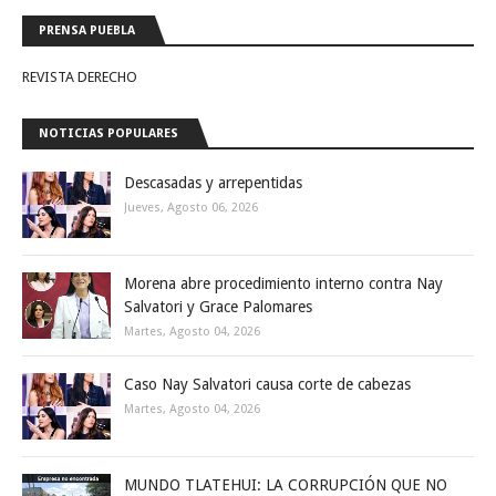
PRENSA PUEBLA
REVISTA DERECHO
NOTICIAS POPULARES
Descasadas y arrepentidas
Jueves, Agosto 06, 2026
Morena abre procedimiento interno contra Nay
Salvatori y Grace Palomares
Martes, Agosto 04, 2026
Caso Nay Salvatori causa corte de cabezas
Martes, Agosto 04, 2026
MUNDO TLATEHUI: LA CORRUPCIÓN QUE NO