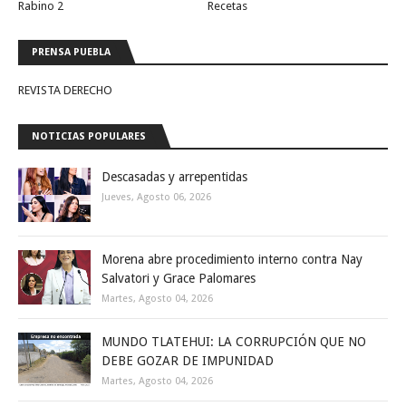
Rabino 2
Recetas
PRENSA PUEBLA
REVISTA DERECHO
NOTICIAS POPULARES
Descasadas y arrepentidas
Jueves, Agosto 06, 2026
Morena abre procedimiento interno contra Nay
Salvatori y Grace Palomares
Martes, Agosto 04, 2026
MUNDO TLATEHUI: LA CORRUPCIÓN QUE NO
DEBE GOZAR DE IMPUNIDAD
Martes, Agosto 04, 2026