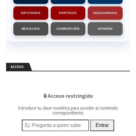
DIPUTADOS
PARTIDOS
INSEGURIDAD
NEGOCIOS
CORRUPCIÓN
OPINIÓN
ACCESO
🔒 Acceso restringido
Introduce tu clave numérica para acceder al contenido
correspondiente:
Entrar