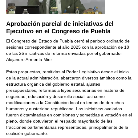
Aprobación parcial de iniciativas del
Ejecutivo en el Congreso de Puebla
El Congreso del Estado de Puebla cerró el periodo ordinario de
sesiones correspondiente al año 2025 con la aprobación de 18
de las 26 iniciativas de reforma enviadas por el gobernador
Alejandro Armenta Mier.
Estas propuestas, remitidas al Poder Legislativo desde el inicio
de la actual administración, abarcaron diversos ámbitos como la
estructura orgánica del gobierno estatal, ajustes
presupuestales, reformas a leyes secundarias en materia de
seguridad, educación y desarrollo social, así como
modificaciones a la Constitución local en temas de derechos
humanos y austeridad republicana. Las iniciativas avaladas
fueron dictaminadas en comisiones y sometidas a votación en el
pleno, donde obtuvieron el respaldo mayoritario de las
fracciones parlamentarias representadas, principalmente de la
coalición gobernante.