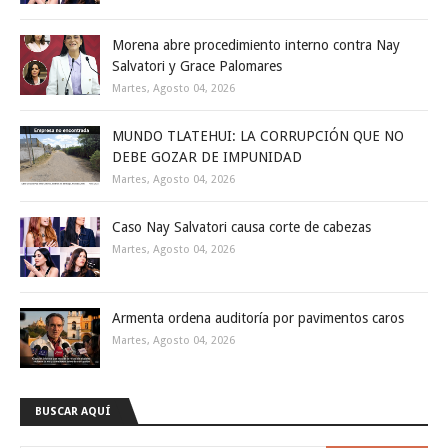
Morena abre procedimiento interno contra Nay
Salvatori y Grace Palomares
Martes, Agosto 04, 2026
MUNDO TLATEHUI: LA CORRUPCIÓN QUE NO
DEBE GOZAR DE IMPUNIDAD
Martes, Agosto 04, 2026
Caso Nay Salvatori causa corte de cabezas
Martes, Agosto 04, 2026
Armenta ordena auditoría por pavimentos caros
Martes, Agosto 04, 2026
BUSCAR AQUÍ