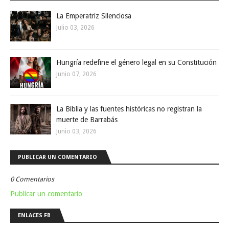
La Emperatriz Silenciosa
Julio 03, 2026
Hungría redefine el género legal en su Constitución
Junio 07, 2026
La Biblia y las fuentes históricas no registran la
muerte de Barrabás
Junio 03, 2026
PUBLICAR UN COMENTARIO
0 Comentarios
Publicar un comentario
ENLACES FB