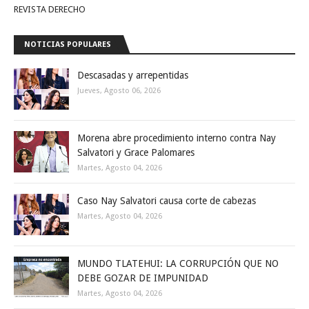
REVISTA DERECHO
NOTICIAS POPULARES
Descasadas y arrepentidas
Jueves, Agosto 06, 2026
Morena abre procedimiento interno contra Nay
Salvatori y Grace Palomares
Martes, Agosto 04, 2026
Caso Nay Salvatori causa corte de cabezas
Martes, Agosto 04, 2026
MUNDO TLATEHUI: LA CORRUPCIÓN QUE NO
DEBE GOZAR DE IMPUNIDAD
Martes, Agosto 04, 2026