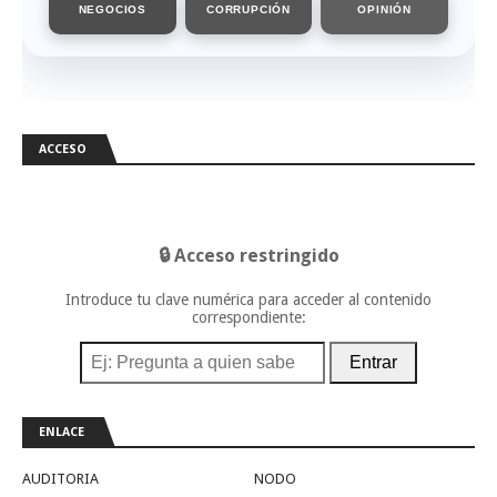
NEGOCIOS
CORRUPCIÓN
OPINIÓN
ACCESO
🔒 Acceso restringido
Introduce tu clave numérica para acceder al contenido
correspondiente:
Entrar
ENLACE
AUDITORIA
NODO