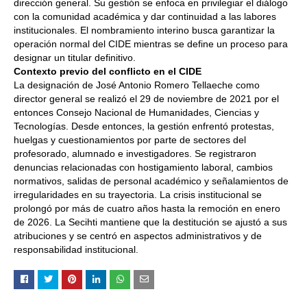
dirección general. Su gestión se enfoca en privilegiar el diálogo
con la comunidad académica y dar continuidad a las labores
institucionales. El nombramiento interino busca garantizar la
operación normal del CIDE mientras se define un proceso para
designar un titular definitivo.
Contexto previo del conflicto en el CIDE
La designación de José Antonio Romero Tellaeche como
director general se realizó el 29 de noviembre de 2021 por el
entonces Consejo Nacional de Humanidades, Ciencias y
Tecnologías. Desde entonces, la gestión enfrentó protestas,
huelgas y cuestionamientos por parte de sectores del
profesorado, alumnado e investigadores. Se registraron
denuncias relacionadas con hostigamiento laboral, cambios
normativos, salidas de personal académico y señalamientos de
irregularidades en su trayectoria. La crisis institucional se
prolongó por más de cuatro años hasta la remoción en enero
de 2026. La Secihti mantiene que la destitución se ajustó a sus
atribuciones y se centró en aspectos administrativos y de
responsabilidad institucional.