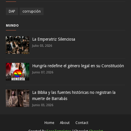
DAP
corrupción
MUNDO
La Emperatriz Silenciosa
Julio 03, 2026
Hungría redefine el género legal en su Constitución
Junio 07, 2026
La Biblia y las fuentes históricas no registran la
muerte de Barrabás
Junio 03, 2026
Home
About
Contact