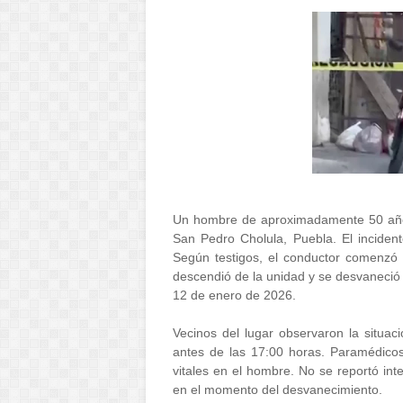
Un hombre de aproximadamente 50 años f
San Pedro Cholula, Puebla. El incident
Según testigos, el conductor comenzó a
descendió de la unidad y se desvaneció 
12 de enero de 2026.
Vecinos del lugar observaron la situac
antes de las 17:00 horas. Paramédicos
vitales en el hombre. No se reportó int
en el momento del desvanecimiento.