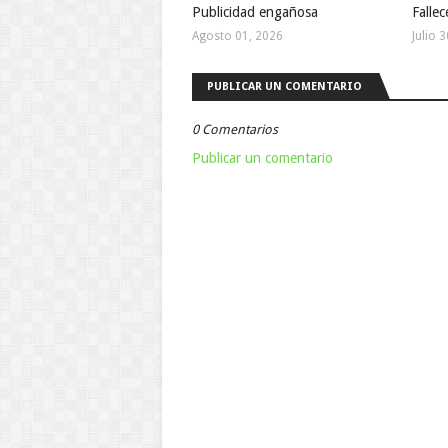
Publicidad engañosa
Falle
Agosto 01, 2026
Julio 
PUBLICAR UN COMENTARIO
0 Comentarios
Publicar un comentario