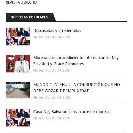
REVISTA DERECHO
NOTICIAS POPULARES
Descasadas y arrepentidas
Martes, Agosto 04, 2026
Morena abre procedimiento interno contra Nay
Salvatori y Grace Palomares
Martes, Agosto 04, 2026
MUNDO TLATEHUI: LA CORRUPCIÓN QUE NO
DEBE GOZAR DE IMPUNIDAD
Martes, Agosto 04, 2026
Caso Nay Salvatori causa corte de cabezas
Martes, Agosto 04, 2026