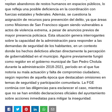
repitan abandonos de restos humanos en espacios públicos, lo
que refleja una posible deficiencia en la coordinación con
fuerzas estatales y federales. Además, se cuestiona la
asignación de recursos para prevención del delito, ya que áreas
como Misiones de San Francisco siguen siendo vulnerables a
actos de violencia extrema, a pesar de anuncios previos de
mayor presencia policiaca. Esta situación genera interrogantes
sobre la capacidad de la administración para responder a las
demandas de seguridad de los habitantes, en un contexto
donde los hechos delictivos afectan directamente la percepción
de gobernabilidad en el municipio. Aguirre previamente fungió
como regidor en el gobierno municipal de San Pedro Cholula
durante la administración 2018-2021, período en el que fue
notoria su mala actuación y falta de compromiso ciudadano,
según reportes de aquella época que destacaban omisiones en
temas de seguridad y participación comunitaria. La FGE
continúa con las diligencias para esclarecer el caso, mientras
que no se han emitido declaraciones oficiales del ayuntamiento
sobre acciones inmediatas para mitigar la inseguridad.