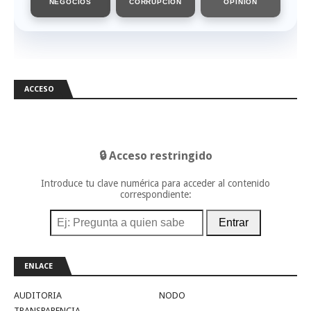
NEGOCIOS
CORRUPCIÓN
OPINIÓN
ACCESO
🔒 Acceso restringido
Introduce tu clave numérica para acceder al contenido
correspondiente:
Entrar
ENLACE
AUDITORIA
NODO
TRANSPARENCIA