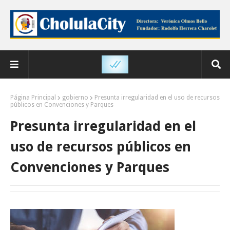
Página Principal
gobierno
Presunta irregularidad en el uso de recursos
públicos en Convenciones y Parques
Presunta irregularidad en el
uso de recursos públicos en
Convenciones y Parques