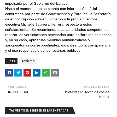
impulsada por el Gobierno del Estado.
Hasta el momento, no se cuenta con información oficial
confirmada por parte de Convenciones y Parques, la Secretaría
de Anticorrupción y Buen Gobierno o la propia directora
ejecutiva Michelle Talavera Herrera respecto a estos
señalamientos. Se recomienda a las autoridades competentes
realizar las verificaciones necesarias para esclarecer los hechos
y, en su caso, aplicar las medidas administrativas o
sancionatorias correspondientes, garantizando la transparencia
y el uso responsable de los recursos públicos.
Tags
gobierno
ANTIGUOS
MÁS RECIENTES
INSEGURIDAD
Protestas en Tecnológicos de
Puebla
TAL VEZ TE INTERESEN ESTAS ENTRADAS