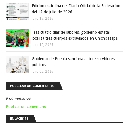
Edición matutina del Diario Oficial de la Federación
del 17 de julio de 2026
Julio 17, 2026
Tras cuatro días de labores, gobierno estatal
localiza tres cuerpos extraviados en Chichicazapa
Julio 12, 2026
Gobierno de Puebla sanciona a siete servidores
públicos
Julio 03, 2026
PUBLICAR UN COMENTARIO
0 Comentarios
Publicar un comentario
ENLACES FB