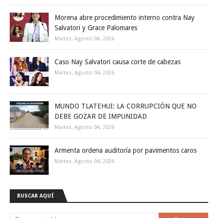
Morena abre procedimiento interno contra Nay
Salvatori y Grace Palomares
Martes, Agosto 04, 2026
Caso Nay Salvatori causa corte de cabezas
Martes, Agosto 04, 2026
MUNDO TLATEHUI: LA CORRUPCIÓN QUE NO
DEBE GOZAR DE IMPUNIDAD
Martes, Agosto 04, 2026
Armenta ordena auditoría por pavimentos caros
Martes, Agosto 04, 2026
BUSCAR AQUÍ