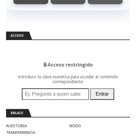
ACCESO
🔒 Acceso restringido
Introduce tu clave numérica para acceder al contenido
correspondiente:
Entrar
ENLACE
AUDITORIA
NODO
TRANSPARENCIA