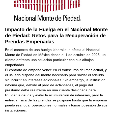
Impacto de la Huelga en el Nacional Monte
de Piedad: Retos para la Recuperación de
Prendas Empeñadas
En el contexto de una huelga laboral que afecta al Nacional
Monte de Piedad en México desde el 1 de octubre de 2025, un
cliente enfrenta una situación particular con sus alhajas
empeñadas.
El contrato de empeño vence en el transcurso del mes actual, y
el usuario dispone del monto necesario para saldar el adeudo
sin incurrir en intereses adicionales. Sin embargo, la institución
informa que, debido al paro de actividades, el pago del
préstamo debe realizarse en una cuenta designada para
liquidar la deuda y evitar la acumulación de intereses, pero la
entrega física de las prendas se pospone hasta que la empresa
pueda reanudar operaciones normales y tomar posesión de sus
instalaciones.