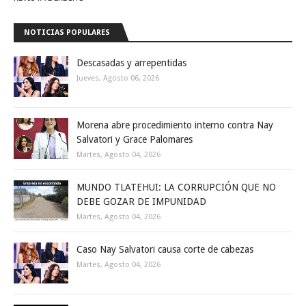
NOTICIAS POPULARES
Descasadas y arrepentidas
Jueves, Agosto 06, 2026
Morena abre procedimiento interno contra Nay
Salvatori y Grace Palomares
Martes, Agosto 04, 2026
MUNDO TLATEHUI: LA CORRUPCIÓN QUE NO
DEBE GOZAR DE IMPUNIDAD
Martes, Agosto 04, 2026
Caso Nay Salvatori causa corte de cabezas
Martes, Agosto 04, 2026