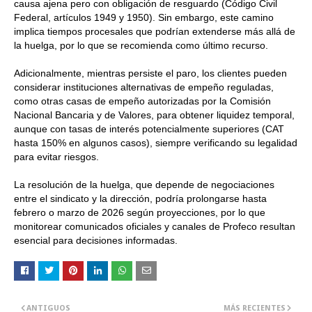
causa ajena pero con obligación de resguardo (Código Civil
Federal, artículos 1949 y 1950). Sin embargo, este camino
implica tiempos procesales que podrían extenderse más allá de
la huelga, por lo que se recomienda como último recurso.
Adicionalmente, mientras persiste el paro, los clientes pueden
considerar instituciones alternativas de empeño reguladas,
como otras casas de empeño autorizadas por la Comisión
Nacional Bancaria y de Valores, para obtener liquidez temporal,
aunque con tasas de interés potencialmente superiores (CAT
hasta 150% en algunos casos), siempre verificando su legalidad
para evitar riesgos.
La resolución de la huelga, que depende de negociaciones
entre el sindicato y la dirección, podría prolongarse hasta
febrero o marzo de 2026 según proyecciones, por lo que
monitorear comunicados oficiales y canales de Profeco resultan
esencial para decisiones informadas.
ANTIGUOS
MÁS RECIENTES