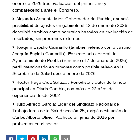
enero de 2026 tras evaluación del primer año y
comparecencia ante el Congreso.
Alejandro Armenta Mier: Gobernador de Puebla, anunció
posibilidad de ajustes en gabinete el 12 de enero de 2026,
describió cambios como naturales basados en evaluación de
resultados, sin presiones externas.
Joaquín Espidio Camarillo (también referido como Justino
Joaquín Espidio Camarillo): Ex secretario general del
Ayuntamiento de Puebla (renunció el 7 de enero de 2026),
perfil mencionado en rumores como posible relevo en la
Secretaría de Salud desde enero de 2026.
Héctor Hugo Cruz Salazar: Periodista y autor de la nota
principal en Diario Cambio, con más de 22 años de
experiencia desde 2002.
Julio Alfredo García: Líder del Sindicato Nacional de
Trabajadores de la Salud sección 25, exigió destitución de
Carlos Alberto Olivier Pacheco en junio de 2025 por
problemas en el sector.