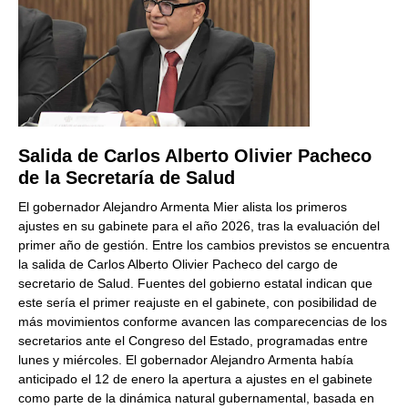
Salida de Carlos Alberto Olivier Pacheco
de la Secretaría de Salud
El gobernador Alejandro Armenta Mier alista los primeros
ajustes en su gabinete para el año 2026, tras la evaluación del
primer año de gestión. Entre los cambios previstos se encuentra
la salida de Carlos Alberto Olivier Pacheco del cargo de
secretario de Salud. Fuentes del gobierno estatal indican que
este sería el primer reajuste en el gabinete, con posibilidad de
más movimientos conforme avancen las comparecencias de los
secretarios ante el Congreso del Estado, programadas entre
lunes y miércoles. El gobernador Alejandro Armenta había
anticipado el 12 de enero la apertura a ajustes en el gabinete
como parte de la dinámica natural gubernamental, basada en