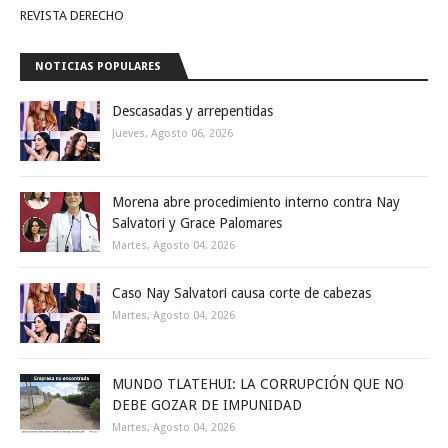
REVISTA DERECHO
NOTICIAS POPULARES
Descasadas y arrepentidas
Jueves, Agosto 06, 2026
Morena abre procedimiento interno contra Nay
Salvatori y Grace Palomares
Martes, Agosto 04, 2026
Caso Nay Salvatori causa corte de cabezas
Martes, Agosto 04, 2026
MUNDO TLATEHUI: LA CORRUPCIÓN QUE NO
DEBE GOZAR DE IMPUNIDAD
Martes, Agosto 04, 2026