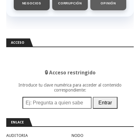
NEGOCIOS
CORRUPCIÓN
OPINIÓN
ACCESO
🔒 Acceso restringido
Introduce tu clave numérica para acceder al contenido
correspondiente:
Entrar
ENLACE
AUDITORIA
NODO