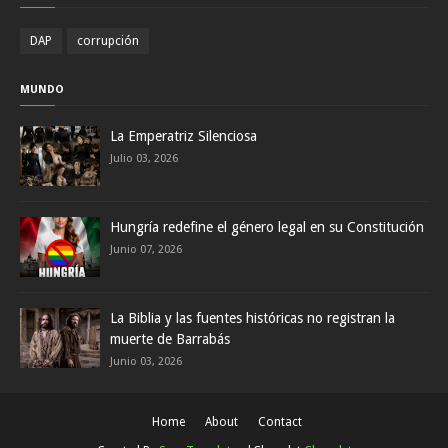
DAP
corrupción
MUNDO
La Emperatriz Silenciosa
Julio 03, 2026
Hungría redefine el género legal en su Constitución
Junio 07, 2026
La Biblia y las fuentes históricas no registran la
muerte de Barrabás
Junio 03, 2026
Home
About
Contact