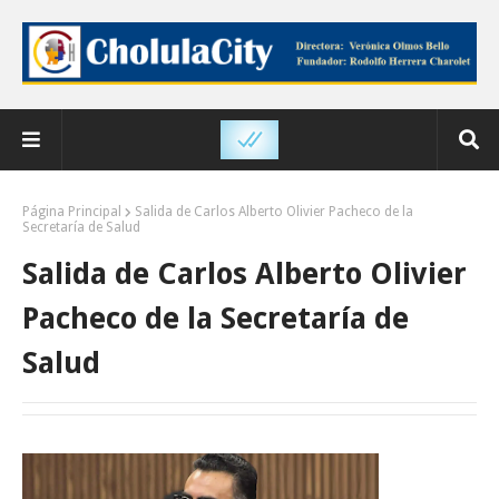
Página Principal
Salida de Carlos Alberto Olivier Pacheco de la
Secretaría de Salud
Salida de Carlos Alberto Olivier
Pacheco de la Secretaría de
Salud